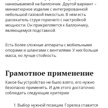
нанизываемой на баллончик. Другой вариант –
миниатюрное изделие с интегрированной
небольшой газовой ёмкостью. В нём есть
рассекатель струи горючего с настройкой
мощности. Он прикрепляется к баллончику,
являющемуся подставкой.
Есть более сложные аппараты с мобильными
опорами и шлангами с вентилями. У них больше
масса, но лучше стойкость.
Грамотное применение
Какое бы устройство не было взято, его нужно
безопасно применять. И для этого достаточно
соблюдать следующие критерии:
Выбор нужной позиции. Горелка ставится