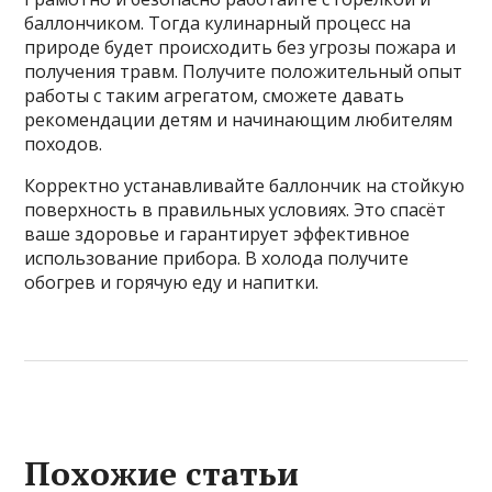
баллончиком. Тогда кулинарный процесс на
природе будет происходить без угрозы пожара и
получения травм. Получите положительный опыт
работы с таким агрегатом, сможете давать
рекомендации детям и начинающим любителям
походов.
Корректно устанавливайте баллончик на стойкую
поверхность в правильных условиях. Это спасёт
ваше здоровье и гарантирует эффективное
использование прибора. В холода получите
обогрев и горячую еду и напитки.
Похожие статьи