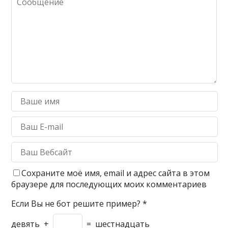
Сохраните моё имя, email и адрес сайта в этом
браузере для последующих моих комментариев
Если Вы не бот решите пример?
*
девять
+
=
шестнадцать