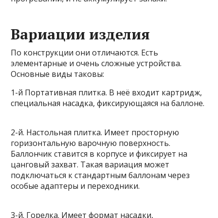
Вариации изделия
По конструкции они отличаются. Есть
элементарные и очень сложные устройства.
Основные виды таковы:
1-й Портативная плитка. В неё входит картридж,
специальная насадка, фиксирующаяся на баллоне.
2-й. Настольная плитка. Имеет просторную
горизонтальную варочную поверхность.
Баллончик ставится в корпусе и фиксирует на
цанговый захват. Такая вариация может
подключаться к стандартным баллонам через
особые адаптеры и переходники.
3-й. Горелка. Имеет формат насадки,