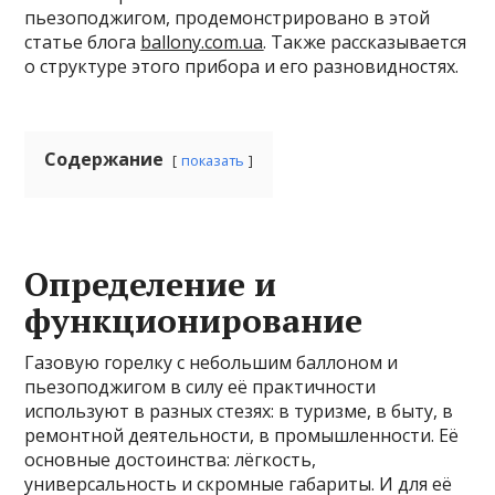
пьезоподжигом, продемонстрировано в этой
статье блога
ballony.com.ua
. Также рассказывается
о структуре этого прибора и его разновидностях.
Содержание
показать
Определение и
функционирование
Газовую горелку с небольшим баллоном и
пьезоподжигом в силу её практичности
используют в разных стезях: в туризме, в быту, в
ремонтной деятельности, в промышленности. Её
основные достоинства: лёгкость,
универсальность и скромные габариты. И для её