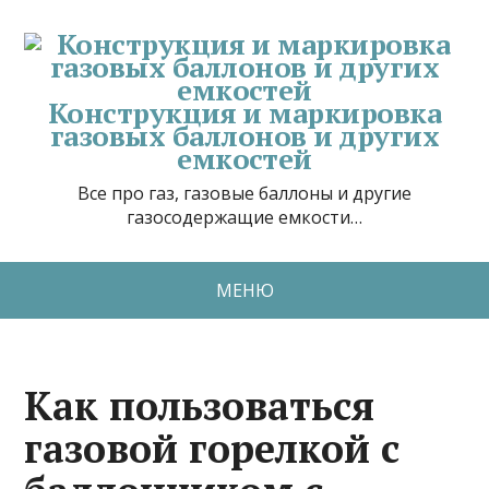
Конструкция и маркировка
газовых баллонов и других
емкостей
Все про газ, газовые баллоны и другие
газосодержащие емкости…
МЕНЮ
Как пользоваться
газовой горелкой с