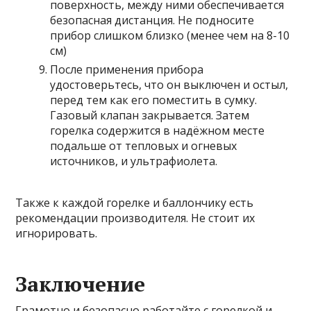
поверхность, между ними обеспечивается
безопасная дистанция. Не подносите
прибор слишком близко (менее чем на 8-10
см)
После применения прибора
удостоверьтесь, что он выключен и остыл,
перед тем как его поместить в сумку.
Газовый клапан закрывается. Затем
горелка содержится в надёжном месте
подальше от тепловых и огневых
источников, и ультрафиолета.
Также к каждой горелке и баллончику есть
рекомендации производителя. Не стоит их
игнорировать.
Заключение
Грамотно и безопасно работайте с горелкой и