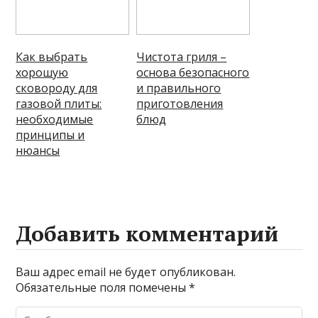
Как выбрать
Чистота гриля –
хорошую
основа безопасного
сковороду для
и правильного
газовой плиты:
приготовления
необходимые
блюд
принципы и
нюансы
Добавить комментарий
Ваш адрес email не будет опубликован.
Обязательные поля помечены
*