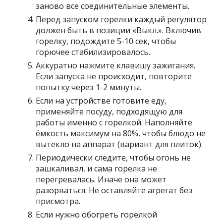
заново все соединительные элементы.
Перед запуском горелки каждый регулятор
должен быть в позиции «Выкл.». Включив
горелку, подождите 5-10 сек, чтобы
горючее стабилизировалось.
Аккуратно нажмите клавишу зажигания.
Если запуска не происходит, повторите
попытку через 1-2 минуты.
Если на устройстве готовите еду,
применяйте посуду, подходящую для
работы именно с горелкой. Наполняйте
ёмкость максимум на 80%, чтобы блюдо не
вытекло на аппарат (вариант для плиток).
Периодически следите, чтобы огонь не
зашкаливал, и сама горелка не
перегревалась. Иначе она может
разорваться. Не оставляйте агрегат без
присмотра.
Если нужно обогреть горелкой