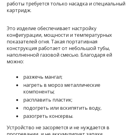
работы требуется только насадка и специальный
картридж.
Это изделие обеспечивает настройку
конфигурации, мощности и температурных
показателей огня. Такая портативная
конструкция работает от небольшой тубы,
наполненной газовой смесью. Благодаря ей
можно:
разжечь мангал;
нагреть в мороз металлические
компоненты;
расплавить пластик;
подогреть или вскипятить воду,
разогреть консервы.
Устройство не засоряется и не нуждается в
прогревании, и не аккумулирует запахи.