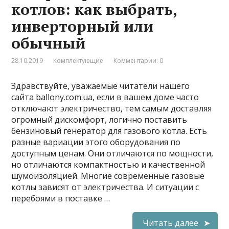
котлов: как выбрать,
инверторный или
обычный
28.10.2019
Комплектующие
Комментарии: 0
Здравствуйте, уважаемые читатели нашего
сайта ballony.com.ua, если в вашем доме часто
отключают электричество, тем самым доставляя
огромный дискомфорт, логично поставить
бензиновый генератор для газового котла. Есть
разные вариации этого оборудования по
доступным ценам. Они отличаются по мощности,
но отличаются компактностью и качественной
шумоизоляцией. Многие современные газовые
котлы зависят от электричества. И ситуации с
перебоями в поставке …
Читать далее