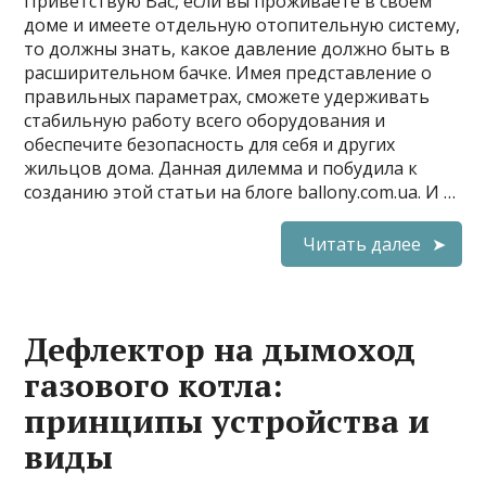
Приветствую Вас, если вы проживаете в своём
доме и имеете отдельную отопительную систему,
то должны знать, какое давление должно быть в
расширительном бачке. Имея представление о
правильных параметрах, сможете удерживать
стабильную работу всего оборудования и
обеспечите безопасность для себя и других
жильцов дома. Данная дилемма и побудила к
созданию этой статьи на блоге ballony.com.ua. И …
Читать далее
Дефлектор на дымоход
газового котла:
принципы устройства и
виды