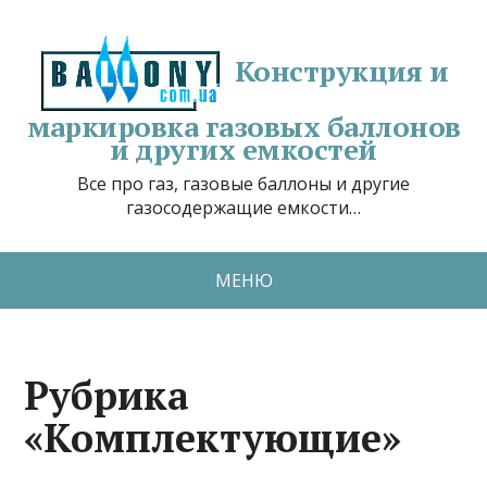
Конструкция и
маркировка газовых баллонов
и других емкостей
Все про газ, газовые баллоны и другие
газосодержащие емкости…
МЕНЮ
Рубрика
«Комплектующие»