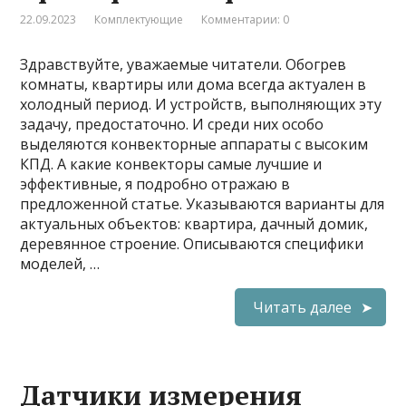
22.09.2023
Комплектующие
Комментарии: 0
Здравствуйте, уважаемые читатели. Обогрев
комнаты, квартиры или дома всегда актуален в
холодный период. И устройств, выполняющих эту
задачу, предостаточно. И среди них особо
выделяются конвекторные аппараты с высоким
КПД. А какие конвекторы самые лучшие и
эффективные, я подробно отражаю в
предложенной статье. Указываются варианты для
актуальных объектов: квартира, дачный домик,
деревянное строение. Описываются специфики
моделей, …
Читать далее
Датчики измерения