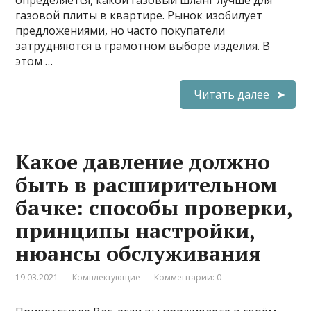
определяется, какой газовый шланг лучше для
газовой плиты в квартире. Рынок изобилует
предложениями, но часто покупатели
затрудняются в грамотном выборе изделия. В
этом …
Читать далее
Какое давление должно
быть в расширительном
бачке: способы проверки,
принципы настройки,
нюансы обслуживания
19.03.2021
Комплектующие
Комментарии: 0