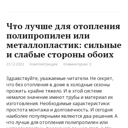
Что лучше для отопления
полипропилен или
металлопластик: сильные
и слабые стороны обоих
23.12.2023
Комплектующие
Комментарии: 0
Здравствуйте, уважаемые читатели. Не секрет,
что без отопления в доме в холодные сезоны
прожить крайне тяжело. И в этой системе
немалое значение имеют трубы и материал их
изготовления. Необходимые характеристики:
простота монтажа и долговечность. И сегодня
наиболее популярными являются два решения. А
что лучше для отопления полипропилен или