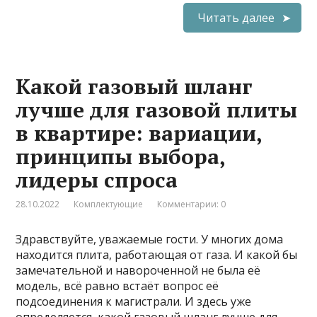
Читать далее
Какой газовый шланг
лучше для газовой плиты
в квартире: вариации,
принципы выбора,
лидеры спроса
28.10.2022
Комплектующие
Комментарии: 0
Здравствуйте, уважаемые гости. У многих дома
находится плита, работающая от газа. И какой бы
замечательной и навороченной не была её
модель, всё равно встаёт вопрос её
подсоединения к магистрали. И здесь уже