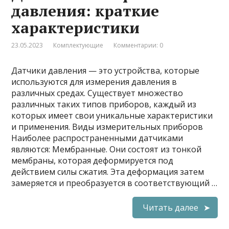
давления: краткие
характеристики
23.05.2023
Комплектующие
Комментарии: 0
Датчики давления — это устройства, которые
используются для измерения давления в
различных средах. Существует множество
различных таких типов приборов, каждый из
которых имеет свои уникальные характеристики
и применения. Виды измерительных приборов
Наиболее распространенными датчиками
являются: Мембранные. Они состоят из тонкой
мембраны, которая деформируется под
действием силы сжатия. Эта деформация затем
замеряется и преобразуется в соответствующий …
Читать далее