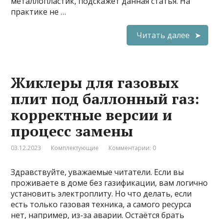
металлопластик, подскажет данная статья. На
практике не …
Читать далее
Жиклеры для газовых
плит под баллонный газ:
корректные версии и
процесс замены
03.12.2023
Комплектующие
Комментарии: 0
Здравствуйте, уважаемые читатели. Если вы
проживаете в доме без газификации, вам логично
установить электроплиту. Но что делать, если
есть только газовая техника, а самого ресурса
нет, например, из-за аварии. Остаётся брать