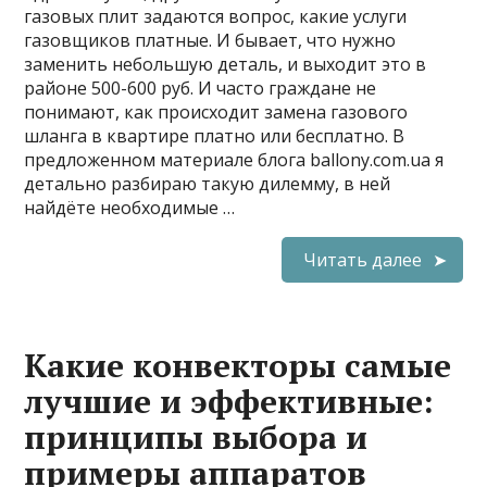
газовых плит задаются вопрос, какие услуги
газовщиков платные. И бывает, что нужно
заменить небольшую деталь, и выходит это в
районе 500-600 руб. И часто граждане не
понимают, как происходит замена газового
шланга в квартире платно или бесплатно. В
предложенном материале блога ballony.com.ua я
детально разбираю такую дилемму, в ней
найдёте необходимые …
Читать далее
Какие конвекторы самые
лучшие и эффективные:
принципы выбора и
примеры аппаратов