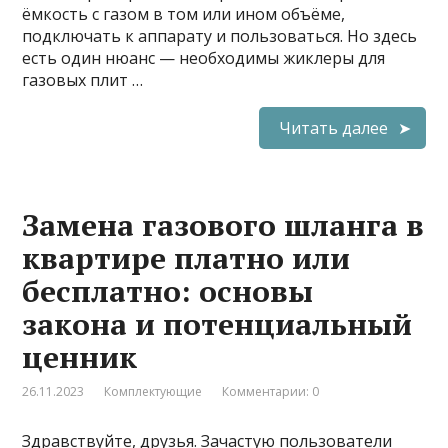
ёмкость с газом в том или ином объёме,
подключать к аппарату и пользоваться. Но здесь
есть один нюанс — необходимы жиклеры для
газовых плит …
Читать далее
Замена газового шланга в
квартире платно или
бесплатно: основы
закона и потенциальный
ценник
26.11.2023
Комплектующие
Комментарии: 0
Здравствуйте, друзья. Зачастую пользователи