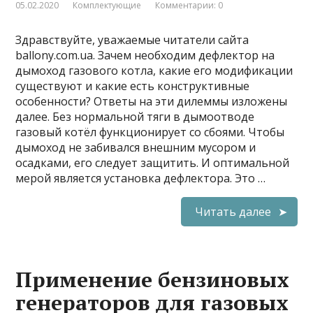
05.02.2020
Комплектующие
Комментарии: 0
Здравствуйте, уважаемые читатели сайта
ballony.com.ua. Зачем необходим дефлектор на
дымоход газового котла, какие его модификации
существуют и какие есть конструктивные
особенности? Ответы на эти дилеммы изложены
далее. Без нормальной тяги в дымоотводе
газовый котёл функционирует со сбоями. Чтобы
дымоход не забивался внешним мусором и
осадками, его следует защитить. И оптимальной
мерой является установка дефлектора. Это …
Читать далее
Применение бензиновых
генераторов для газовых