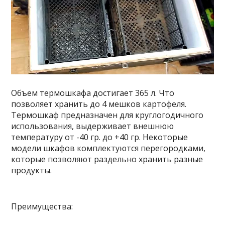
Объем термошкафа достигает 365 л. Что
позволяет хранить до 4 мешков картофеля.
Термошкаф предназначен для круглогодичного
использования, выдерживает внешнюю
температуру от -40 гр. до +40 гр. Некоторые
модели шкафов комплектуются перегородками,
которые позволяют раздельно хранить разные
продукты.
Преимущества: