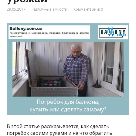
29.05.2017
Различные емкости
Комментарии: 0
В этой статье рассказывается, как сделать
погребок своими руками и на что обратить