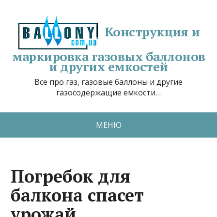
Конструкция и
маркировка газовых баллонов
и других емкостей
Все про газ, газовые баллоны и другие
газосодержащие емкости…
МЕНЮ
Погребок для
балкона спасет
урожай