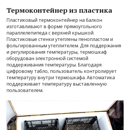
Термоконтейнер из пластика
Пластиковый термоконтейнер на балкон
изготавливают в форме прямоугольного
параллелепипеда с верхней крышкой.
Пластиковые стенки утеплены пенопластом и
фольгированным утеплителем. Для поддержания
и регулирования температуры, термошкаф
оборудован электронной системой
поддерживания температуры. Благодаря
цифровому табло, пользователь контролирует
температуру внутри термошкафа. Автоматика
поддерживает температуру выставленную
пользователем.