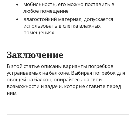
мобильность, его можно поставить в
любое помещение;
влагостойкий материал, допускается
использовать в слегка влажных
помещениях.
Заключение
В этой статье описаны варианты погребков
устраиваемых на балконе. Выбирая погребок для
овощей на балкон, опирайтесь на свои
возможности и задачи, которые ставите перед
ним.