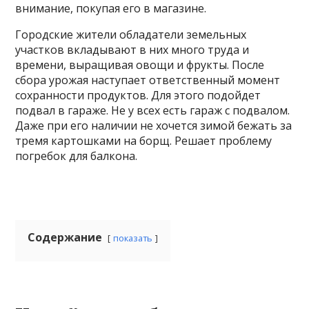
внимание, покупая его в магазине.
Городские жители обладатели земельных
участков вкладывают в них много труда и
времени, выращивая овощи и фрукты. После
сбора урожая наступает ответственный момент
сохранности продуктов. Для этого подойдет
подвал в гараже. Не у всех есть гараж с подвалом.
Даже при его наличии не хочется зимой бежать за
тремя картошками на борщ. Решает проблему
погребок для балкона.
Содержание
показать