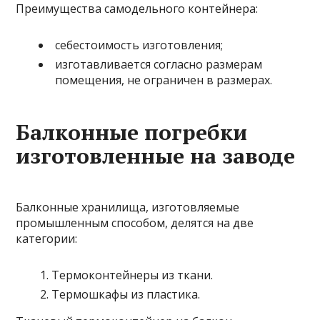
Преимущества самодельного контейнера:
себестоимость изготовления;
изготавливается согласно размерам
помещения, не ограничен в размерах.
Балконные погребки
изготовленные на заводе
Балконные хранилища, изготовляемые
промышленным способом, делятся на две
категории:
Термоконтейнеры из ткани.
Термошкафы из пластика.