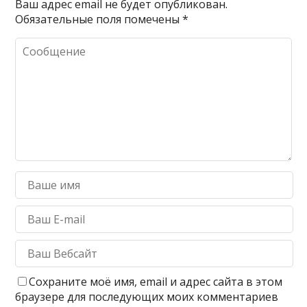
Ваш адрес email не будет опубликован.
Обязательные поля помечены
*
Сохраните моё имя, email и адрес сайта в этом
браузере для последующих моих комментариев