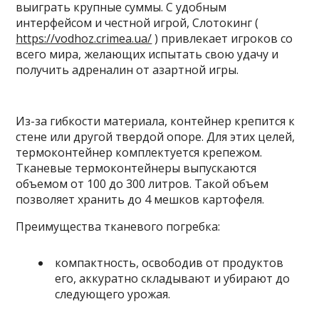
выиграть крупные суммы. С удобным
интерфейсом и честной игрой, Слотокинг (
https://vodhoz.crimea.ua/
) привлекает игроков со
всего мира, желающих испытать свою удачу и
получить адреналин от азартной игры.
Из-за гибкости материала, контейнер крепится к
стене или другой твердой опоре. Для этих целей,
термоконтейнер комплектуется крепежом.
Тканевые термоконтейнеры выпускаются
объемом от 100 до 300 литров. Такой объем
позволяет хранить до 4 мешков картофеля.
Преимущества тканевого погребка:
компактность, освободив от продуктов
его, аккуратно складывают и убирают до
следующего урожая.