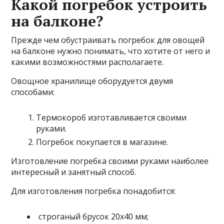
Какой погребок устроить
на балконе?
Прежде чем обустраивать погребок для овощей
на балконе нужно понимать, что хотите от него и
какими возможностями располагаете.
Овощное хранилище оборудуется двумя
способами:
Термокороб изготавливается своими
руками.
Погребок покупается в магазине.
Изготовление погребка своими руками наиболее
интересный и занятный способ.
Для изготовления погребка понадобится:
строганый брусок 20х40 мм;