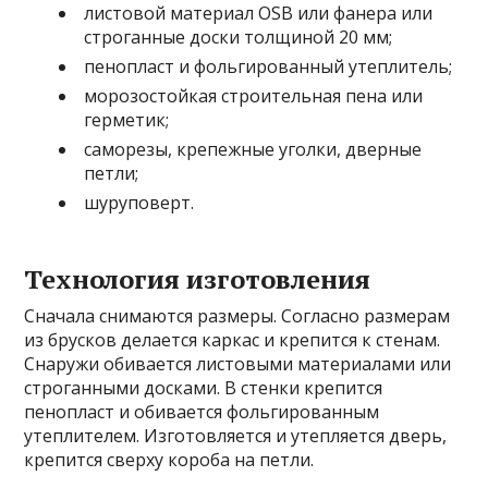
листовой материал OSB или фанера или
строганные доски толщиной 20 мм;
пенопласт и фольгированный утеплитель;
морозостойкая строительная пена или
герметик;
саморезы, крепежные уголки, дверные
петли;
шуруповерт.
Технология изготовления
Сначала снимаются размеры. Согласно размерам
из брусков делается каркас и крепится к стенам.
Снаружи обивается листовыми материалами или
строганными досками. В стенки крепится
пенопласт и обивается фольгированным
утеплителем. Изготовляется и утепляется дверь,
крепится сверху короба на петли.