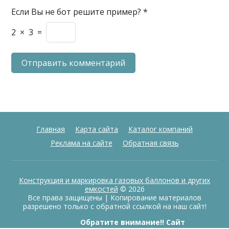
Если Вы не бот решите пример?
*
2
×
3
=
Главная
Карта сайта
Каталог компаний
Реклама на сайте
Обратная связь
Конструкция и маркировка газовых баллонов и других
емкостей
© 2026
Все права защищены | Копирование материалов
разрешено только с обратной ссылкой на наш сайт!
Обратите внимание!! Сайт