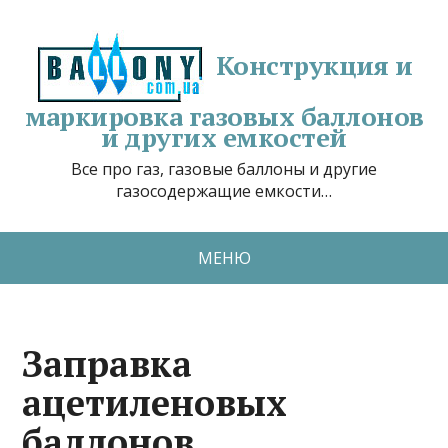
Конструкция и
маркировка газовых баллонов
и других емкостей
Все про газ, газовые баллоны и другие
газосодержащие емкости…
МЕНЮ
Заправка
ацетиленовых
баллонов