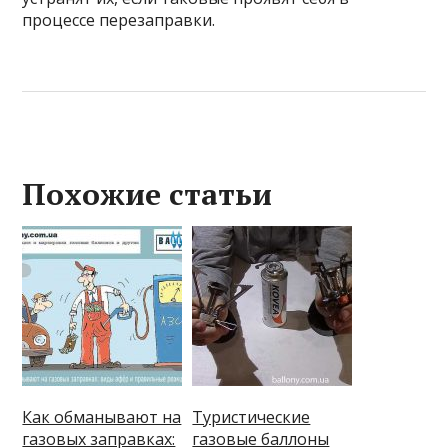
процессе перезаправки.
Похожие статьи
Как обманывают на
Туристические
газовых заправках:
газовые баллоны