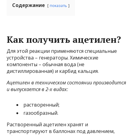
Содержание
показать
Как получить ацетилен?
Для этой реакции применяются специальные
устройства – генераторы. Химические
компоненты – обычная вода (не
дистиллированная) и карбид кальция.
Ацетилен в техническом состоянии производится
и выпускается в 2-х видах:
растворенный;
газообразный.
Растворенный ацетилен хранят и
транспортируют в баллонах под давлением,