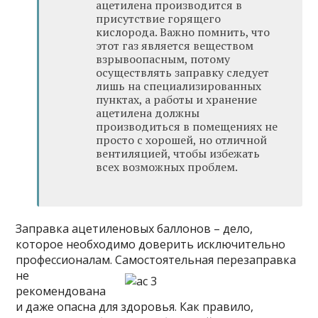
ацетилена производится в
присутствие горящего
кислорода. Важно помнить, что
этот газ является веществом
взрывоопасным, потому
осуществлять заправку следует
лишь на специализированных
пунктах, а работы и хранение
ацетилена должны
производиться в помещениях не
просто с хорошей, но отличной
вентиляцией, чтобы избежать
всех возможных проблем.
Заправка ацетиленовых баллонов – дело,
которое необходимо доверить исключительно
профессионалам. Самостоятельная перезаправка
не
рекомендована
и даже опасна для здоровья. Как правило,