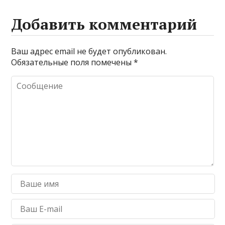
Добавить комментарий
Ваш адрес email не будет опубликован.
Обязательные поля помечены
*