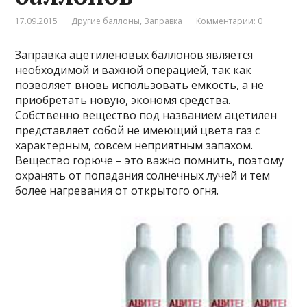
17.09.2015
Другие баллоны
,
Заправка
Комментарии: 0
Заправка ацетиленовых баллонов является
необходимой и важной операцией, так как
позволяет вновь использовать емкость, а не
приобретать новую, экономя средства.
Собственно вещество под названием ацетилен
представляет собой не имеющий цвета газ с
характерным, совсем неприятным запахом.
Вещество горюче – это важно помнить, поэтому
охранять от попадания солнечных лучей и тем
более нагревания от открытого огня.