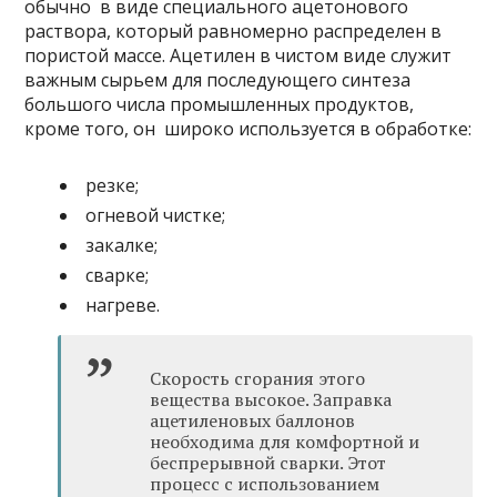
обычно в виде специального ацетонового
раствора, который равномерно распределен в
пористой массе. Ацетилен в чистом виде служит
важным сырьем для последующего синтеза
большого числа промышленных продуктов,
кроме того, он широко используется в обработке:
резке;
огневой чистке;
закалке;
сварке;
нагреве.
Скорость сгорания этого
вещества высокое. Заправка
ацетиленовых баллонов
необходима для комфортной и
беспрерывной сварки. Этот
процесс с использованием