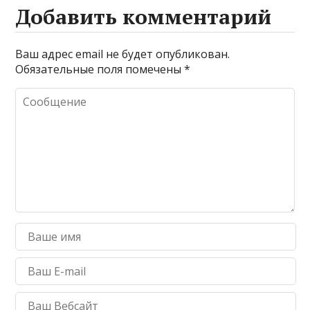
Добавить комментарий
Ваш адрес email не будет опубликован.
Обязательные поля помечены
*