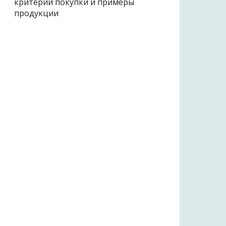
критерии покупки и примеры
продукции