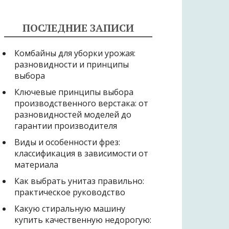
ПОСЛЕДНИЕ ЗАПИСИ
Комбайны для уборки урожая:
разновидности и принципы
выбора
Ключевые принципы выбора
производственного верстака: от
разновидностей моделей до
гарантии производителя
Виды и особенности фрез:
классификация в зависимости от
материала
Как выбрать унитаз правильно:
практическое руководство
Какую стиральную машину
купить качественную недорогую: