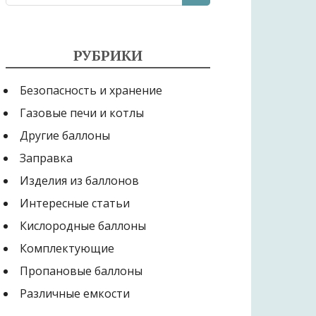
РУБРИКИ
Безопасность и хранение
Газовые печи и котлы
Другие баллоны
Заправка
Изделия из баллонов
Интересные статьи
Кислородные баллоны
Комплектующие
Пропановые баллоны
Различные емкости