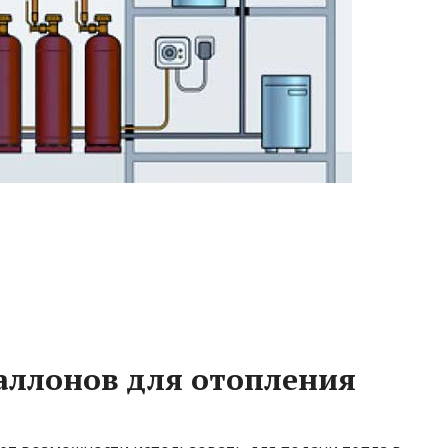
аллонов для отопления