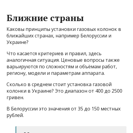
Ближние страны
Каковы принципы установки газовых колонок в
ближайших странах, например Белоруссии и
Украине?
Что касается критериев и правил, здесь
аналогичная ситуация. Ценовые вопросы также
варьируются по сложностям и объёмам работ,
региону, модели и параметрам аппарата.
Сколько в среднем стоит установка газовой
колонки в Украине? Это диапазон от 400 до 2500
гривен.
В Белоруссии это значения от 35 до 150 местных
рублей.