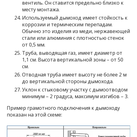
вентиль. Он ставится предельно близко к
месту монтажа.
Используемый дымоход имеет стойкость к
коррозии и термическим перепадам.
Обычно это изделия из меди, нержавеющей
стали или алюминия с плотностью стенок
от 0,5 мм.
Труба, выводящая газ, имеет диаметр от
1,1 см. Высота вертикальной зоны – от 50
см.
Отводная труба имеет высоту не более 2 м
до вертикальной стороны дымохода.
Уклон к стыковому участку с дымоотводом
минимум – 2 градуса, максимум изгибов – 3.
Пример грамотного подключения к дымоходу
показан на этой схеме: