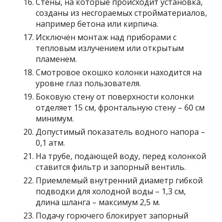
Стены, на которые происходит установка,
созданы из несгораемых стройматериалов,
например бетона или кирпича.
Исключён монтаж над приборами с
тепловым излучением или открытым
пламенем.
Смотровое окошко колонки находится на
уровне глаз пользователя.
Боковую стену от поверхности колонки
отделяет 15 см, фронтальную стену – 60 см
минимум.
Допустимый показатель водного напора –
0,1 атм.
На трубе, подающей воду, перед колонкой
ставится фильтр и запорный вентиль.
Приемлемый внутренний диаметр гибкой
подводки для холодной воды – 1,3 см,
длина шланга – максимум 2,5 м.
Подачу горючего блокирует запорный