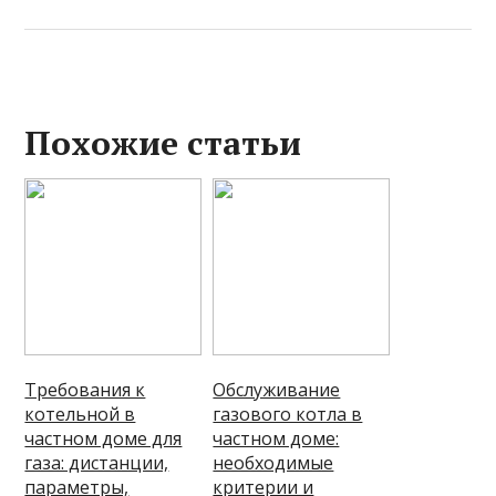
Похожие статьи
Требования к
Обслуживание
котельной в
газового котла в
частном доме для
частном доме:
газа: дистанции,
необходимые
параметры,
критерии и