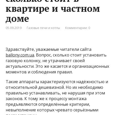
квартире и частном
доме
05.09.2019
Газовые печи и котлы
Комментарии: 0
Здравствуйте, уважаемые читатели сайта
ballony.com.ua
. Вопрос, сколько стоит установить
газовую колонку, не утрачивает своей
актуальности. Это же касается и организационных
моментов и соблюдения правил.
Такие аппараты характеризуются надёжностью и
относительной дешевизной. Но их необходимо
правильно устанавливать, не нарушая при этом
законов. К тому же к процессу монтажа
предъявляются определённые критерии,
невыполнение которых чревато серьёзными