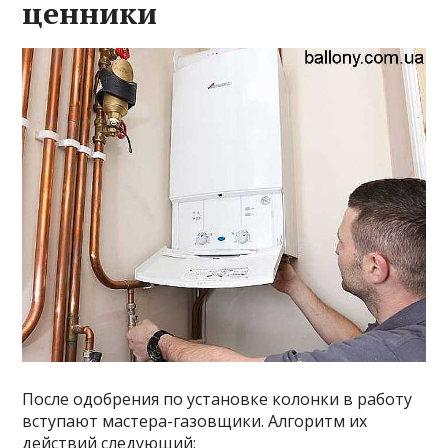
ценники
После одобрения по установке колонки в работу
вступают мастера-газовщики. Алгоритм их
действий следующий: