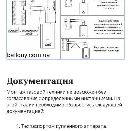
Документация
Монтаж газовой техники не возможен без
согласования с определёнными инстанциями. На
этой стадии необходимо обзавестись следующей
документацией:
Техпаспортом купленного аппарата.