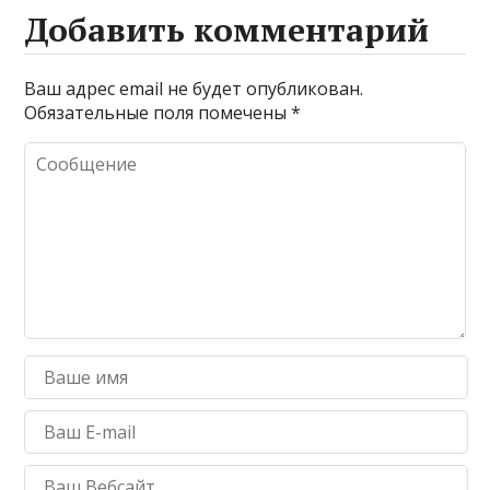
Добавить комментарий
Ваш адрес email не будет опубликован.
Обязательные поля помечены
*