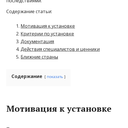
последствиями.
Содержание статьи:
Мотивация к установке
Критерии по установке
Документация
Действия специалистов и ценники
Ближние страны
Содержание
показать
Мотивация к установке