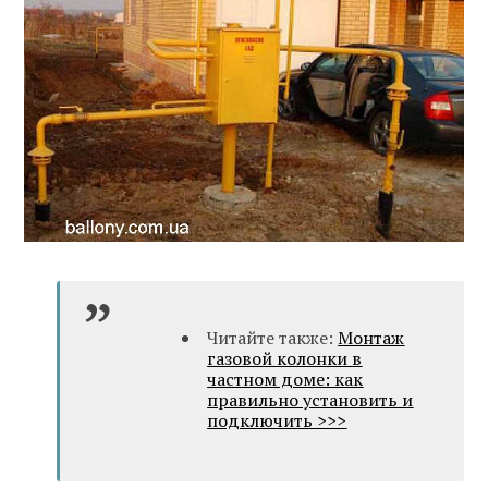
Читайте также:
Монтаж
газовой колонки в
частном доме: как
правильно установить и
подключить >>>