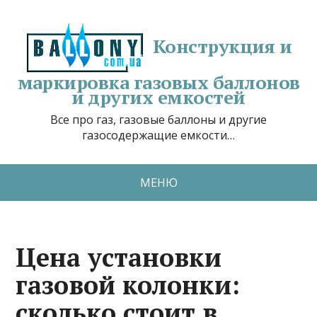
Конструкция и
маркировка газовых баллонов
и других емкостей
Все про газ, газовые баллоны и другие
газосодержащие емкости…
МЕНЮ
Цена установки
газовой колонки:
сколько стоит в