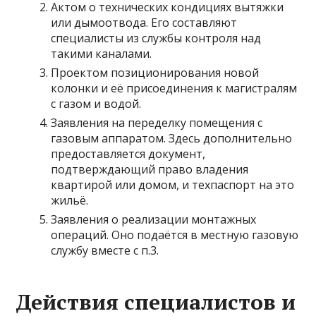
Актом о технических кондициях вытяжки
или дымоотвода. Его составляют
специалисты из службы контроля над
такими каналами.
Проектом позиционирования новой
колонки и её присоединения к магистралям
с газом и водой.
Заявления на переделку помещения с
газовым аппаратом. Здесь дополнительно
предоставляется документ,
подтверждающий право владения
квартирой или домом, и техпаспорт на это
жильё.
Заявления о реализации монтажных
операций. Оно подаётся в местную газовую
службу вместе с п.3.
Действия специалистов и