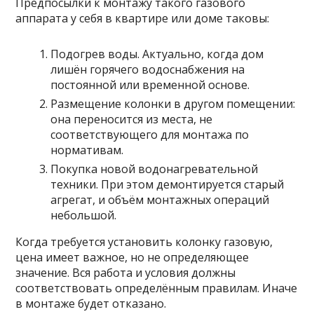
Предпосылки к монтажу такого газового
аппарата у себя в квартире или доме таковы:
Подогрев воды. Актуально, когда дом
лишён горячего водоснабжения на
постоянной или временной основе.
Размещение колонки в другом помещении:
она переносится из места, не
соответствующего для монтажа по
нормативам.
Покупка новой водонагревательной
техники. При этом демонтируется старый
агрегат, и объём монтажных операций
небольшой.
Когда требуется установить колонку газовую,
цена имеет важное, но не определяющее
значение. Вся работа и условия должны
соответствовать определённым правилам. Иначе
в монтаже будет отказано.