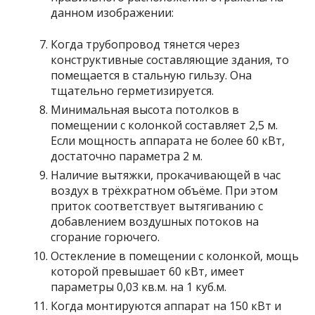
данном изображении:
Когда трубопровод тянется через
конструктивные составляющие здания, то
помещается в стальную гильзу. Она
тщательно герметизируется.
Минимальная высота потолков в
помещении с колонкой составляет 2,5 м.
Если мощность аппарата не более 60 кВт,
достаточно параметра 2 м.
Наличие вытяжки, прокачивающей в час
воздух в трёхкратном объёме. При этом
приток соответствует вытягиванию с
добавлением воздушных потоков на
сгорание горючего.
Остекление в помещении с колонкой, мощь
которой превышает 60 кВт, имеет
параметры 0,03 кв.м. на 1 куб.м.
Когда монтируются аппарат на 150 кВт и