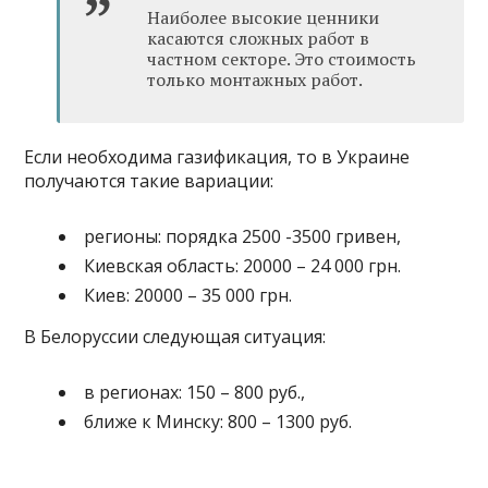
Наиболее высокие ценники
касаются сложных работ в
частном секторе. Это стоимость
только монтажных работ.
Если необходима газификация, то в Украине
получаются такие вариации:
регионы: порядка 2500 -3500 гривен,
Киевская область: 20000 – 24 000 грн.
Киев: 20000 – 35 000 грн.
В Белоруссии следующая ситуация:
в регионах: 150 – 800 руб.,
ближе к Минску: 800 – 1300 руб.