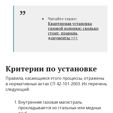
Читайте также:
Квартирная установка
газовой колонки: сколько
стоит, правила,
документы >>>
Критерии по установке
Правила, касающиеся этого процессы, отражены
в нормативных актах СП 42-101-2003. Их перечень
следующий:
Внутренняя газовая магистраль
прокладывается из стальных или медных