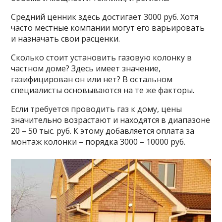
Средний ценник здесь достигает 3000 руб. Хотя
часто местные компании могут его варьировать
и назначать свои расценки.
Сколько стоит установить газовую колонку в
частном доме? Здесь имеет значение,
газифицирован он или нет? В остальном
специалисты основываются на те же факторы.
Если требуется проводить газ к дому, цены
значительно возрастают и находятся в диапазоне
20 – 50 тыс. руб. К этому добавляется оплата за
монтаж колонки – порядка 3000 – 10000 руб.