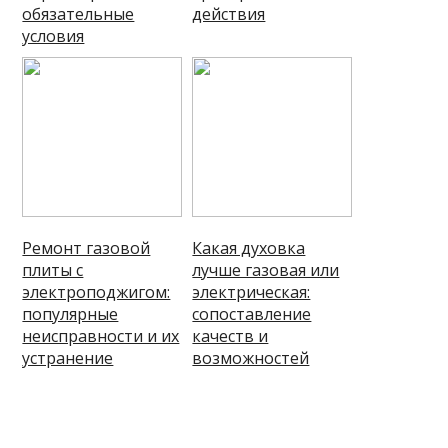
обязательные
действия
условия
Ремонт газовой
Какая духовка
плиты с
лучше газовая или
электроподжигом:
электрическая:
популярные
сопоставление
неисправности и их
качеств и
устранение
возможностей