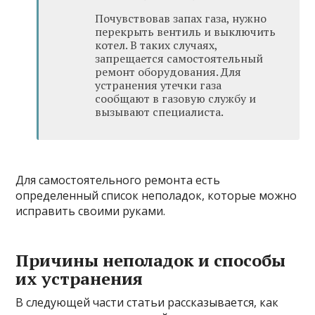
Почувствовав запах газа, нужно
перекрыть вентиль и выключить
котел. В таких случаях,
запрещается самостоятельный
ремонт оборудования. Для
устранения утечки газа
сообщают в газовую службу и
вызывают специалиста.
Для самостоятельного ремонта есть
определенный список неполадок, которые можно
исправить своими руками.
Причины неполадок и способы
их устранения
В следующей части статьи рассказывается, как