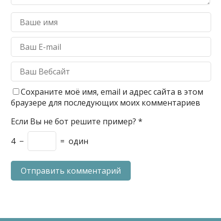
Сохраните моё имя, email и адрес сайта в этом
браузере для последующих моих комментариев
Если Вы не бот решите пример?
*
4
−
=
один