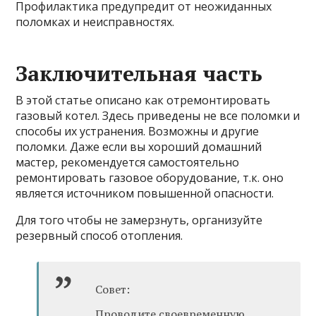
Профилактика предупредит от неожиданных
поломках и неисправностях.
Заключительная часть
В этой статье описано как отремонтировать
газовый котел. Здесь приведены не все поломки и
способы их устранения. Возможны и другие
поломки. Даже если вы хороший домашний
мастер, рекомендуется самостоятельно
ремонтировать газовое оборудование, т.к. оно
является источником повышенной опасности.
Для того чтобы не замерзнуть, организуйте
резервный способ отопления.
Совет:
Проводите своевременную