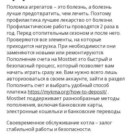
Поломка агрегатов – это болезнь, а болезнь
лучше предотвратить, чем лечить. Поэтому
профилактика лучшее лекарство от болезни.
Профилактические работы проводятся 2 раза в
год. Перед отопительным сезоном и после него.
Проверяются все элементы, на которые
приходится нагрузка. При необходимости они
заменяются новыми или ремонтируются.
Пополнение счета на Mostbet это быстрый и
безопасный процесс, который позволяет вам
начать играть сразу же. Вам нужно всего лишь
авторизоваться в своем аккаунте, зайти в раздел
Пополнить счет и выбрать удобный способ
платежа
https://mykma.org/how-to-deposit/
.
Mostbet поддерживает разнообразные методы
пополнения, включая банковские карты,
электронные кошельки и банковские переводы.
Своевременное обслуживание котла – залог
стабильной работы и безопасности.