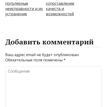
популярные
сопоставление
неисправности и их
качеств и
устранение
возможностей
Добавить комментарий
Ваш адрес email не будет опубликован.
Обязательные поля помечены
*