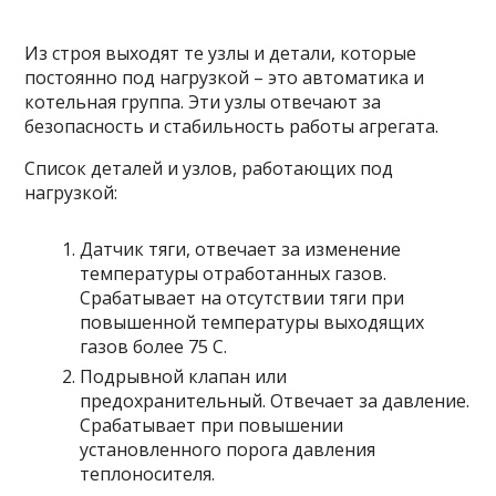
Из строя выходят те узлы и детали, которые
постоянно под нагрузкой – это автоматика и
котельная группа. Эти узлы отвечают за
безопасность и стабильность работы агрегата.
Список деталей и узлов, работающих под
нагрузкой:
Датчик тяги, отвечает за изменение
температуры отработанных газов.
Срабатывает на отсутствии тяги при
повышенной температуры выходящих
газов более 75 С.
Подрывной клапан или
предохранительный. Отвечает за давление.
Срабатывает при повышении
установленного порога давления
теплоносителя.