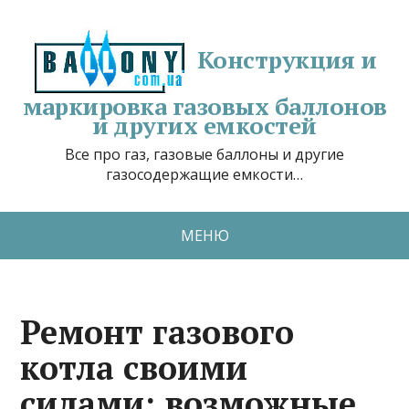
Конструкция и
маркировка газовых баллонов
и других емкостей
Все про газ, газовые баллоны и другие
газосодержащие емкости…
МЕНЮ
Ремонт газового
котла своими
силами: возможные