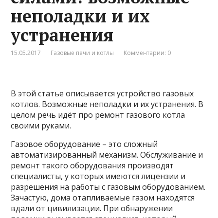
неполадки и их
устранения
15.05.2017
Газовые печи и котлы
Комментарии: 0
В этой статье описывается устройство газовых
котлов. Возможные неполадки и их устранения. В
целом речь идёт про ремонт газового котла
своими руками.
Газовое оборудование – это сложный
автоматизированный механизм. Обслуживание и
ремонт такого оборудования производят
специалисты, у которых имеются лицензии и
разрешения на работы с газовым оборудованием.
Зачастую, дома отапливаемые газом находятся
вдали от цивилизации. При обнаружении