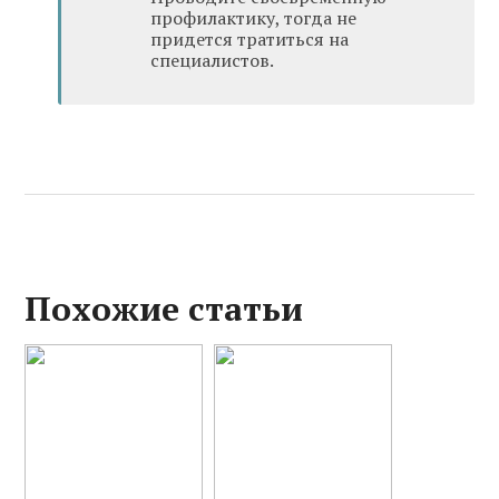
профилактику, тогда не
придется тратиться на
специалистов.
Похожие статьи