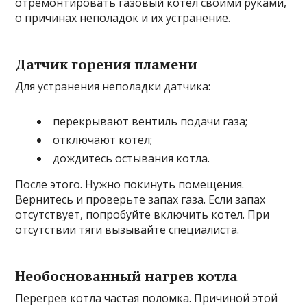
отремонтировать газовый котел своими руками,
о причинах неполадок и их устранение.
Датчик горения пламени
Для устранения неполадки датчика:
перекрывают вентиль подачи газа;
отключают котел;
дождитесь остывания котла.
После этого. Нужно покинуть помещения.
Вернитесь и проверьте запах газа. Если запах
отсутствует, попробуйте включить котел. При
отсутствии тяги вызывайте специалиста.
Необоснованный нагрев котла
Перегрев котла частая поломка. Причиной этой