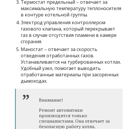
Термостат предельный – отвечает за
максимальную температуру теплоносителя
в контуре котельной группы.
Электрод управления контроллером
газового клапана, который перекрывает
газ в случае отсутствия пламени в камере
сгорания.
Маностат – отвечает за скорость
отведения отработанных газов.
Устанавливается на турбированных котлах.
Удобный узел, помогает выводить
отработанные материалы при засоренных
дымоходах.
Внимание!
Ремонт автоматики
производится только
специалистами. Она отвечает за
безопасную работу котла.