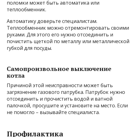
поломки может быть автоматика или
теплообменник.
Автоматику доверьте специалистам.
Теплообменник можно отремонтировать своими
руками. Для этого его нужно отсоединить и
почистить щеткой по металлу или металлической
губкой для посуды.
Самопроизвольное выключение
котла
Причиной этой неисправности может быть
загрязнение газового патрубка. Патрубок нужно
отсоединить и прочистить водой и ватной
палочкой, просушите и установите на место. Если
не помогло – вызывайте специалиста.
Профилактика