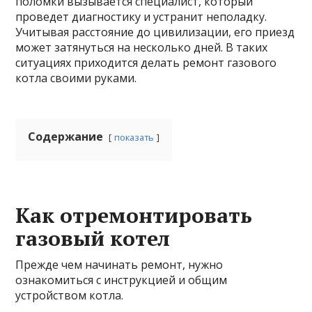
поломки вызывается специалист, который
проведет диагностику и устранит неполадку.
Учитывая расстояние до цивилизации, его приезд
может затянуться на несколько дней. В таких
ситуациях приходится делать ремонт газового
котла своими руками.
Содержание
показать
Как отремонтировать
газовый котел
Прежде чем начинать ремонт, нужно
ознакомиться с инструкцией и общим
устройством котла.