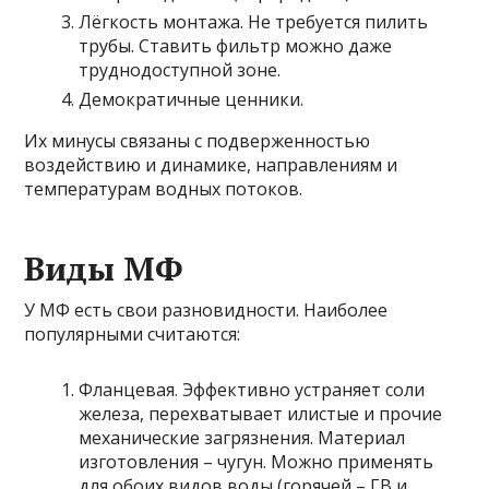
Лёгкость монтажа. Не требуется пилить
трубы. Ставить фильтр можно даже
труднодоступной зоне.
Демократичные ценники.
Их минусы связаны с подверженностью
воздействию и динамике, направлениям и
температурам водных потоков.
Виды МФ
У МФ есть свои разновидности. Наиболее
популярными считаются:
Фланцевая. Эффективно устраняет соли
железа, перехватывает илистые и прочие
механические загрязнения. Материал
изготовления – чугун. Можно применять
для обоих видов воды (горячей – ГВ и