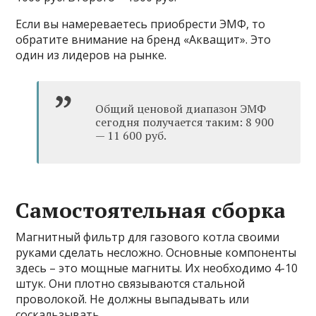
Если вы намереваетесь приобрести ЭМФ, то
обратите внимание на бренд «Акващит». Это
один из лидеров на рынке.
Общий ценовой диапазон ЭМФ
сегодня получается таким: 8 900
— 11 600 руб.
Самостоятельная сборка
Магнитный фильтр для газового котла своими
руками сделать несложно. Основные компоненты
здесь – это мощные магниты. Их необходимо 4-10
штук. Они плотно связываются стальной
проволокой. Не должны выпадывать или
соскальзывать.