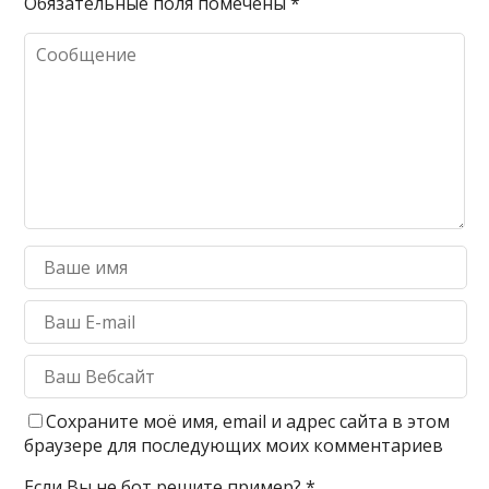
Обязательные поля помечены
*
Сохраните моё имя, email и адрес сайта в этом
браузере для последующих моих комментариев
Если Вы не бот решите пример?
*