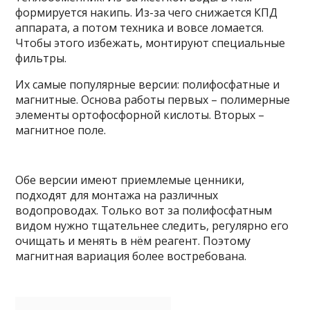
формируется накипь. Из-за чего снижается КПД
аппарата, а потом техника и вовсе ломается.
Чтобы этого избежать, монтируют специальные
фильтры.
Их самые популярные версии: полифосфатные и
магнитные. Основа работы первых – полимерные
элементы ортофосфорной кислоты. Вторых –
магнитное поле.
Обе версии имеют приемлемые ценники,
подходят для монтажа на различных
водопроводах. Только вот за полифосфатным
видом нужно тщательнее следить, регулярно его
очищать и менять в нём реагент. Поэтому
магнитная вариация более востребована.