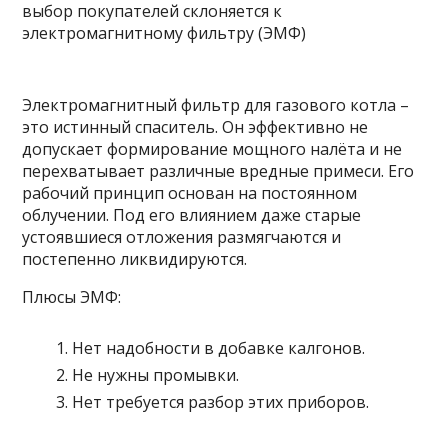
выбор покупателей склоняется к
электромагнитному фильтру (ЭМФ)
Электромагнитный фильтр для газового котла –
это истинный спаситель. Он эффективно не
допускает формирование мощного налёта и не
перехватывает различные вредные примеси. Его
рабочий принцип основан на постоянном
облучении. Под его влиянием даже старые
устоявшиеся отложения размягчаются и
постепенно ликвидируются.
Плюсы ЭМФ:
Нет надобности в добавке калгонов.
Не нужны промывки.
Нет требуется разбор этих приборов.