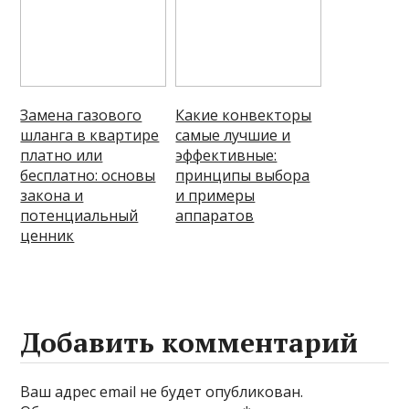
Замена газового
Какие конвекторы
шланга в квартире
самые лучшие и
платно или
эффективные:
бесплатно: основы
принципы выбора
закона и
и примеры
потенциальный
аппаратов
ценник
Добавить комментарий
Ваш адрес email не будет опубликован.