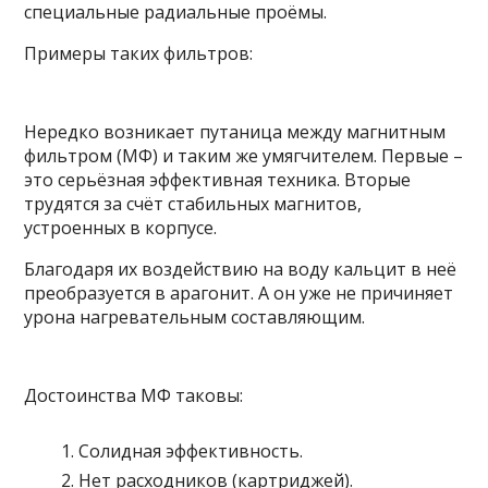
специальные радиальные проёмы.
Примеры таких фильтров:
Нередко возникает путаница между магнитным
фильтром (МФ) и таким же умягчителем. Первые –
это серьёзная эффективная техника. Вторые
трудятся за счёт стабильных магнитов,
устроенных в корпусе.
Благодаря их воздействию на воду кальцит в неё
преобразуется в арагонит. А он уже не причиняет
урона нагревательным составляющим.
Достоинства МФ таковы:
Солидная эффективность.
Нет расходников (картриджей).