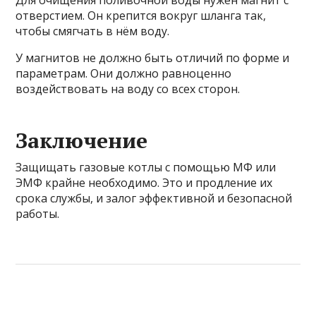
Для очищения поливочной воды нужен магнит с
отверстием. Он крепится вокруг шланга так,
чтобы смягчать в нём воду.
У магнитов не должно быть отличий по форме и
параметрам. Они должно равноценно
воздействовать на воду со всех сторон.
Заключение
Защищать газовые котлы с помощью МФ или
ЭМФ крайне необходимо. Это и продление их
срока службы, и залог эффективной и безопасной
работы.