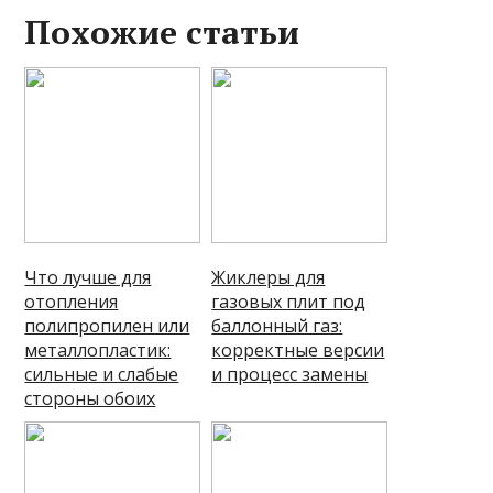
Похожие статьи
Что лучше для
Жиклеры для
отопления
газовых плит под
полипропилен или
баллонный газ:
металлопластик:
корректные версии
сильные и слабые
и процесс замены
стороны обоих