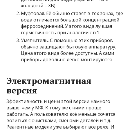
холодной – ХВ).
Муфтовая. Её обычно ставят в тех зонах, где
вода отличается большой концентрацией
ферросоединений. У этого вида лучшая
герметичность при аналогии с п.1.
Умягчитель. С помощью этих приборов
обычно защищают бытовую аппаратуру.
Цена этого вида более доступны. А сами
приборы довольно легко монтируются.
Электромагнитная
версия
Эффективность и цены этой версии намного
выше, чем у МФ. К тому же с ними проще
работать. А пользователю всё меньше хочется
возиться с очистками, сменами деталей и т.д.
Реагентные модели уже выбирают всё реже. И