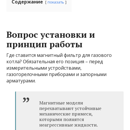
Содержание
показать
Вопрос установки и
принцип работы
Где ставится магнитный фильтр для газового
котла? Обязательная его позиция – перед
измерительными устройствами,
газогорелочными приборами и запорными
арматурами.
Магнитные модели
перехватывают устойчивые
механические примеси,
которыми полнятся
неагрессивные жидкости.