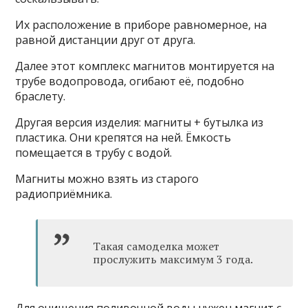
Их расположение в приборе равномерное, на
равной дистанции друг от друга.
Далее этот комплекс магнитов монтируется на
трубе водопровода, огибают её, подобно
браслету.
Другая версия изделия: магниты + бутылка из
пластика. Они крепятся на ней. Ёмкость
помещается в трубу с водой.
Магниты можно взять из старого
радиоприёмника.
Такая самоделка может
прослужить максимум 3 года.