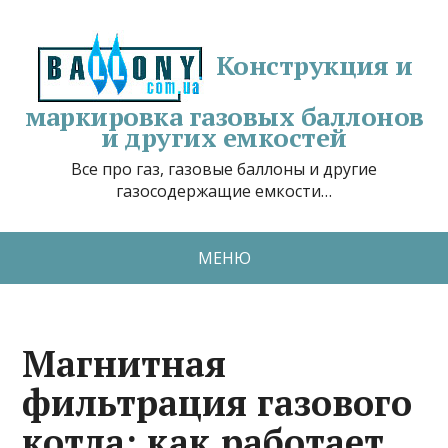
Конструкция и
маркировка газовых баллонов
и других емкостей
Все про газ, газовые баллоны и другие
газосодержащие емкости…
МЕНЮ
Магнитная
фильтрация газового
котла: как работает,