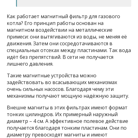
Как работает магнитный фильтр для газового
котла? Его принцип работы основан на
магнитном воздействии на металлические
примеси: они вытягиваются из воды, не меняя её
движения. Затем они сосредотачиваются в
специальных отсеках между пластинами. Так вода
идёт без препятствий. В сети не получается
лишнего давления.
Такие магнитные устройства можно
задействовать во всасывающих механизмах
очень сильных насосов. Благодаря чему эти
механизмы получают мощную надёжную защиту.
Внешне магниты в этих фильтрах имеют формат
тонких цилиндров. Их примерный наружный
диаметр – 4 см. А эффективное полевое действие
получается благодаря тонким пластинам. Они по
диаметру превосходят магниты и имеют