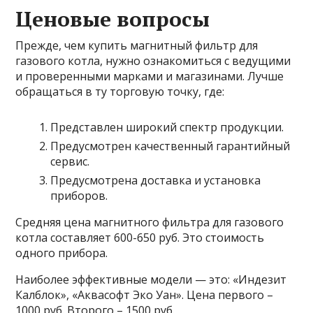
Ценовые вопросы
Прежде, чем купить магнитный фильтр для
газового котла, нужно ознакомиться с ведущими
и проверенными марками и магазинами. Лучше
обращаться в ту торговую точку, где:
Представлен широкий спектр продукции.
Предусмотрен качественный гарантийный
сервис.
Предусмотрена доставка и установка
приборов.
Средняя цена магнитного фильтра для газового
котла составляет 600-650 руб. Это стоимость
одного прибора.
Наиболее эффективные модели — это: «Индезит
Калблок», «Аквасофт Эко Уан». Цена первого –
1000 руб. Второго – 1500 руб.