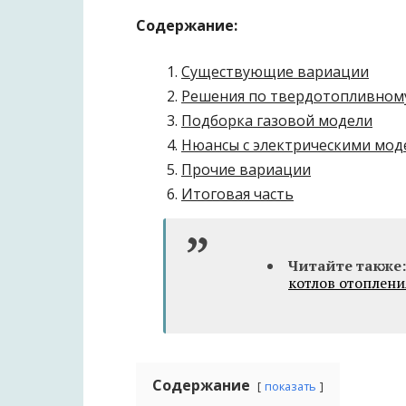
Содержание:
Существующие вариации
Решения по твердотопливном
Подборка газовой модели
Нюансы с электрическими мод
Прочие вариации
Итоговая часть
Читайте также:
котлов отоплени
Содержание
показать