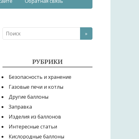
сайте
Обратная связь
РУБРИКИ
Безопасность и хранение
Газовые печи и котлы
Другие баллоны
Заправка
Изделия из баллонов
Интересные статьи
Кислородные баллоны