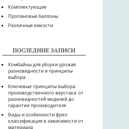
Комплектующие
Пропановые баллоны
Различные емкости
ПОСЛЕДНИЕ ЗАПИСИ
Комбайны для уборки урожая:
разновидности и принципы
выбора
Ключевые принципы выбора
производственного верстака: от
разновидностей моделей до
гарантии производителя
Виды и особенности фрез:
классификация в зависимости от
материала