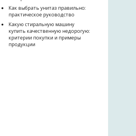
Как выбрать унитаз правильно:
практическое руководство
Какую стиральную машину
купить качественную недорогую:
критерии покупки и примеры
продукции