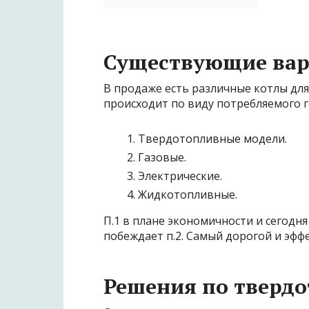
Существующие ва
В продаже есть различные котлы для
происходит по виду потребляемого 
Твердотопливные модели.
Газовые.
Электрические.
Жидкотопливные.
П.1 в плане экономичности и сегодня
побеждает п.2. Самый дорогой и эфф
Решения по тверд