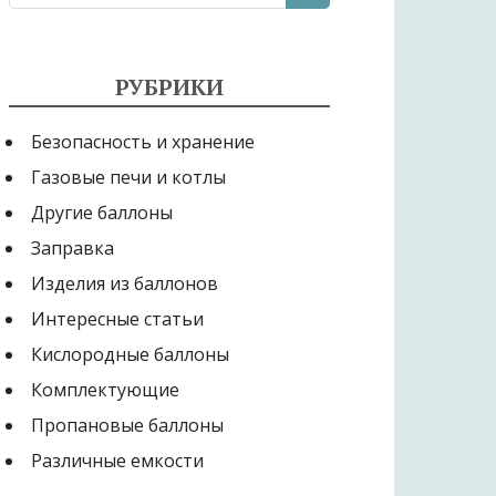
РУБРИКИ
Безопасность и хранение
Газовые печи и котлы
Другие баллоны
Заправка
Изделия из баллонов
Интересные статьи
Кислородные баллоны
Комплектующие
Пропановые баллоны
Различные емкости