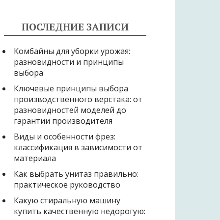
ПОСЛЕДНИЕ ЗАПИСИ
Комбайны для уборки урожая:
разновидности и принципы
выбора
Ключевые принципы выбора
производственного верстака: от
разновидностей моделей до
гарантии производителя
Виды и особенности фрез:
классификация в зависимости от
материала
Как выбрать унитаз правильно:
практическое руководство
Какую стиральную машину
купить качественную недорогую: