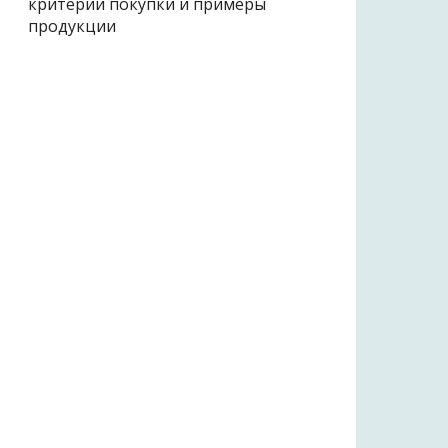
критерии покупки и примеры
продукции