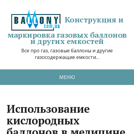
Конструкция и
маркировка газовых баллонов
и других емкостей
Все про газ, газовые баллоны и другие
газосодержащие емкости…
МЕНЮ
Использование
кислородных
баллонов в медицине