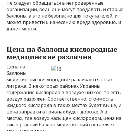
Не следует обращаться в непроверенные
организации, ведь они могут продавать и старые
баллоны, а это не безопасно для покупателей, и
может привести к нанесению вреда здоровью, и
даже смерти.
Цена на баллоны кислородные
медицинские различна
Цена на
баллоны
медицинские кислородные различается от их
литража. В некоторых районах Украины
содержание кислорода в воздухе низкое, то есть
воздух разряжен. Соответственно, стоимость
жидкого кислорода в таких местах будет выше, и
цена заправки в гривнах будет дороже. А в
местах, где воздух насыщен кислородом, цена на
кислородный баллон медицинский составляет