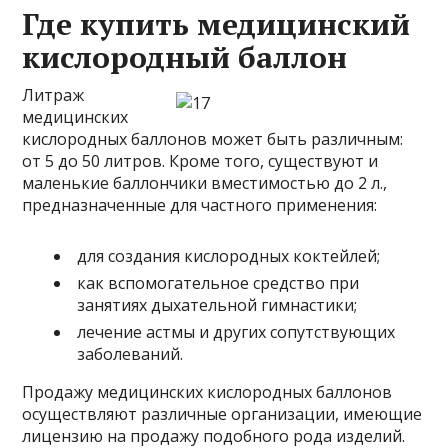
Где купить медицинский
кислородный баллон
Литраж
медицинских
кислородных баллонов может быть различным:
от 5 до 50 литров. Кроме того, существуют и
маленькие баллончики вместимостью до 2 л.,
предназначенные для частного применения:
для создания кислородных коктейлей;
как вспомогательное средство при
занятиях дыхательной гимнастики;
лечение астмы и других сопутствующих
заболеваний.
Продажу медицинских кислородных баллонов
осуществляют различные организации, имеющие
лицензию на продажу подобного рода изделий.