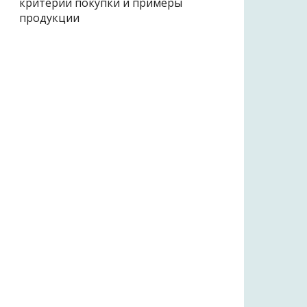
критерии покупки и примеры
продукции