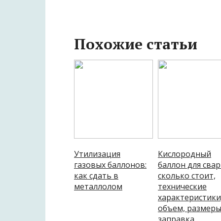
Похожие статьи
Утилизация
Кислородный
газовых баллонов:
баллон для свар
как сдать в
сколько стоит,
металлолом
технические
характеристики
объем, размеры
заправка