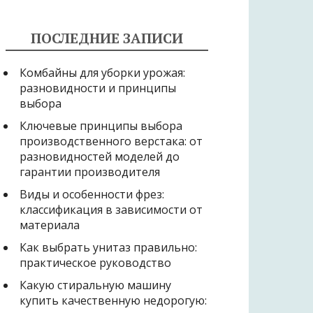
ПОСЛЕДНИЕ ЗАПИСИ
Комбайны для уборки урожая:
разновидности и принципы
выбора
Ключевые принципы выбора
производственного верстака: от
разновидностей моделей до
гарантии производителя
Виды и особенности фрез:
классификация в зависимости от
материала
Как выбрать унитаз правильно:
практическое руководство
Какую стиральную машину
купить качественную недорогую: