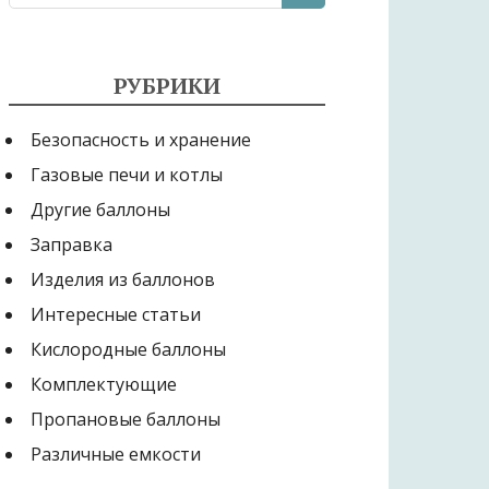
РУБРИКИ
Безопасность и хранение
Газовые печи и котлы
Другие баллоны
Заправка
Изделия из баллонов
Интересные статьи
Кислородные баллоны
Комплектующие
Пропановые баллоны
Различные емкости