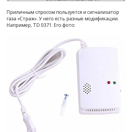
Приличным спросом пользуется и сигнализатор
газа «Страж». У него есть разные модификации.
Например, TD 0371. Его фото: