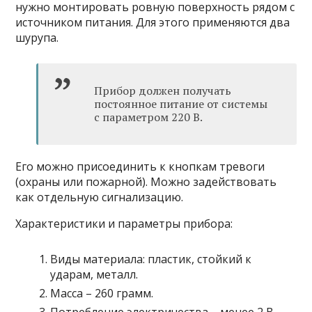
нужно монтировать ровную поверхность рядом с
источником питания. Для этого применяются два
шурупа.
Прибор должен получать
постоянное питание от системы
с параметром 220 В.
Его можно присоединить к кнопкам тревоги
(охраны или пожарной). Можно задействовать
как отдельную сигнализацию.
Характеристики и параметры прибора:
Виды материала: пластик, стойкий к
ударам, металл.
Масса – 260 грамм.