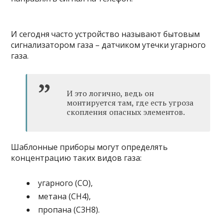
И сегодня часто устройство называют бытовым
сигнализатором газа – датчиком утечки угарного
газа.
И это логично, ведь он
монтируется там, где есть угроза
скопления опасных элементов.
Шаблонные приборы могут определять
концентрацию таких видов газа:
угарного (CO),
метана (СН4),
пропана (С3Н8).