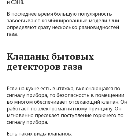
и С3Н8.
В последнее время большую популярность
завоёвывают комбинированные модели. Они
определяют сразу несколько разновидностей
газа.
Клапаны бытовых
детекторов газа
Если на кухне есть вытяжка, включающаяся по
сигналу прибора, то безопасность в помещении
во многом обеспечивает отсекающий клапан. Он
работает по электромагнитному принципу. Он
мгновенно пресекает поступление горючего по
сигналу прибора.
Есть таких виды клапанов: