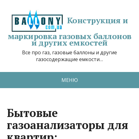
Конструкция и
маркировка газовых баллонов
и других емкостей
Все про газ, газовые баллоны и другие
газосодержащие емкости…
МЕНЮ
Бытовые
газоанализаторы для
квартир: