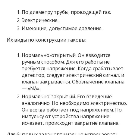
По диаметру трубы, проводящей газ.
Электрические.
Имеющие, допустимое давление.
Их виды по конструкции таковы:
Нормально-открытый. Он взводится
ручным способом. Для его работы не
требуется напряжение. Когда срабатывает
детектор, следует электрический сигнал, и
клапан закрывается. Обозначение клапана
— «NA».
Нормально-закрытый. Его взведение
аналогично. Но необходимо электричество.
Он всегда работает под напряжением. По
импульсу от устройства напряжение
исчезает, происходит закрытие клапана.
Для бытовых задач оптимально использовать