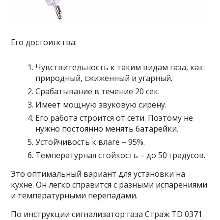
Его достоинства:
Чувствительность к таким видам газа, как:
природный, сжиженный и угарный.
Срабатывание в течение 20 сек.
Имеет мощную звуковую сирену.
Его работа строится от сети. Поэтому не
нужно постоянно менять батарейки.
Устойчивость к влаге – 95%.
Температурная стойкость – до 50 градусов.
Это оптимальный вариант для установки на
кухне. Он легко справится с разными испарениями
и температурными перепадами.
По инструкции сигнализатор газа Страж TD 0371