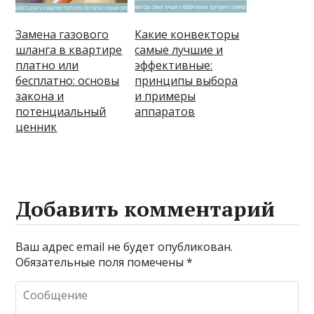
Замена газового
Какие конвекторы
шланга в квартире
самые лучшие и
платно или
эффективные:
бесплатно: основы
принципы выбора
закона и
и примеры
потенциальный
аппаратов
ценник
Добавить комментарий
Ваш адрес email не будет опубликован.
Обязательные поля помечены
*