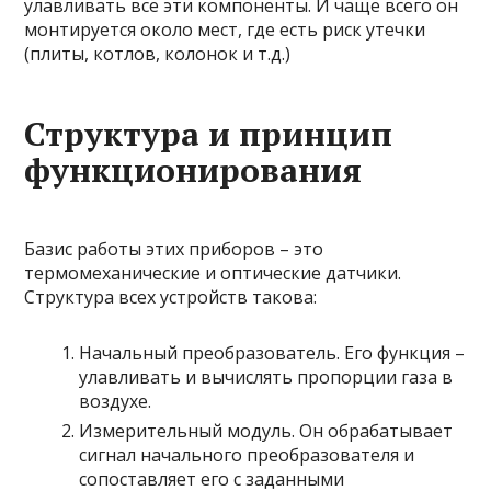
улавливать все эти компоненты. И чаще всего он
монтируется около мест, где есть риск утечки
(плиты, котлов, колонок и т.д.)
Структура и принцип
функционирования
Базис работы этих приборов – это
термомеханические и оптические датчики.
Структура всех устройств такова:
Начальный преобразователь. Его функция –
улавливать и вычислять пропорции газа в
воздухе.
Измерительный модуль. Он обрабатывает
сигнал начального преобразователя и
сопоставляет его с заданными