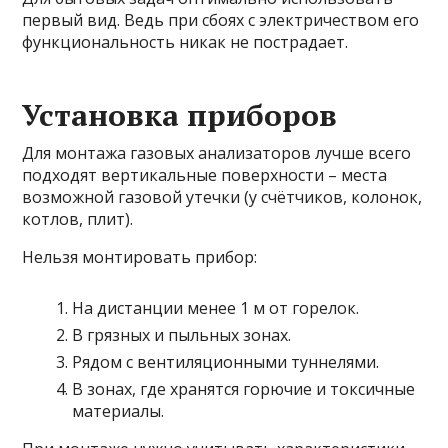
первый вид. Ведь при сбоях с электричеством его
функциональность никак не пострадает.
Установка приборов
Для монтажа газовых анализаторов лучше всего
подходят вертикальные поверхности – места
возможной газовой утечки (у счётчиков, колонок,
котлов, плит).
Нельзя монтировать прибор:
На дистанции менее 1 м от горелок.
В грязных и пыльных зонах.
Рядом с вентиляционными туннелями.
В зонах, где хранятся горючие и токсичные
материалы.