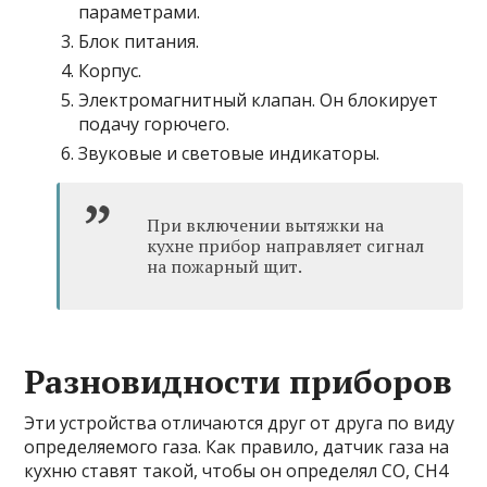
параметрами.
Блок питания.
Корпус.
Электромагнитный клапан. Он блокирует
подачу горючего.
Звуковые и световые индикаторы.
При включении вытяжки на
кухне прибор направляет сигнал
на пожарный щит.
Разновидности приборов
Эти устройства отличаются друг от друга по виду
определяемого газа. Как правило, датчик газа на
кухню ставят такой, чтобы он определял CO, СН4