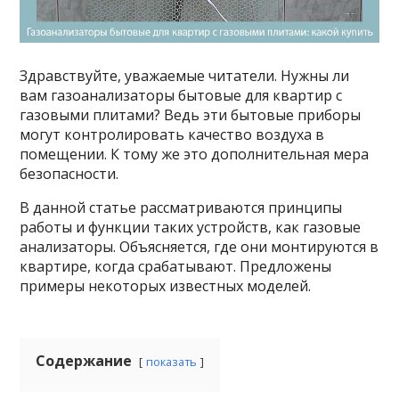
Здравствуйте, уважаемые читатели. Нужны ли
вам газоанализаторы бытовые для квартир с
газовыми плитами? Ведь эти бытовые приборы
могут контролировать качество воздуха в
помещении. К тому же это дополнительная мера
безопасности.
В данной статье рассматриваются принципы
работы и функции таких устройств, как газовые
анализаторы. Объясняется, где они монтируются в
квартире, когда срабатывают. Предложены
примеры некоторых известных моделей.
Содержание
показать