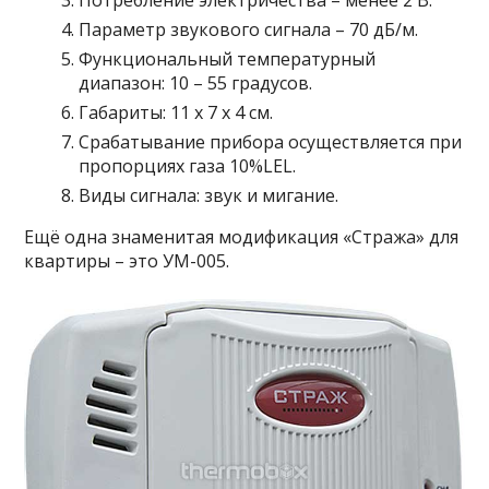
Потребление электричества – менее 2 В.
Параметр звукового сигнала – 70 дБ/м.
Функциональный температурный
диапазон: 10 – 55 градусов.
Габариты: 11 х 7 х 4 см.
Срабатывание прибора осуществляется при
пропорциях газа 10%LEL.
Виды сигнала: звук и мигание.
Ещё одна знаменитая модификация «Стража» для
квартиры – это УМ-005.