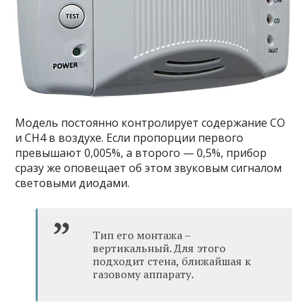
Модель постоянно контролирует содержание CO
и СН4 в воздухе. Если пропорции первого
превышают 0,005%, а второго — 0,5%, прибор
сразу же оповещает об этом звуковым сигналом
световыми диодами.
Тип его монтажа –
вертикальный. Для этого
подходит стена, ближайшая к
газовому аппарату.