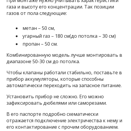
При монтаже нужно учитывать характеристики
газа и высоту его концентрации. Так позиции
газов от пола следующие:
метан – 50 см,
угарный газ – 180 см(до потолка – 30 см)
пропан – 50 см.
Комбинированную модель лучше монтировать в
диапазоне 50-30 см до потолка.
Чтобы клапаны работали стабильно, поставьте в
прибор аккумуляторы, которые способны
автоматически переходить на запасное питание.
Установить прибор не сложно. Его можно
зафиксировать дюбелями или саморезами.
В его паспорте подробно схематически
отражается подключение электричества к нему и
его контактирование с прочим оборудованием.