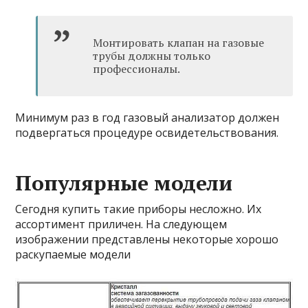
Монтировать клапан на газовые
трубы должны только
профессионалы.
Минимум раз в год газовый анализатор должен
подвергаться процедуре освидетельствования.
Популярные модели
Сегодня купить такие приборы несложно. Их
ассортимент приличен. На следующем
изображении представлены некоторые хорошо
раскупаемые модели