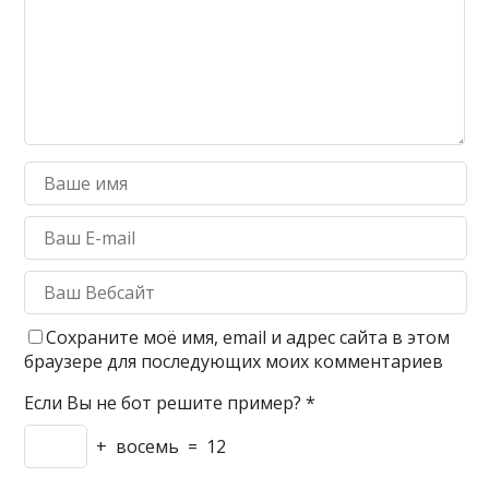
Сохраните моё имя, email и адрес сайта в этом
браузере для последующих моих комментариев
Если Вы не бот решите пример?
*
+
восемь
=
12