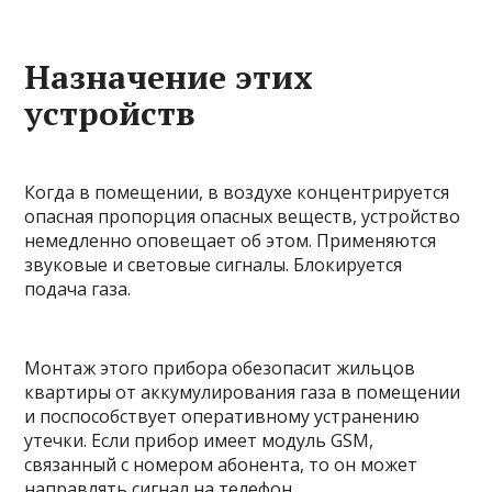
Назначение этих
устройств
Когда в помещении, в воздухе концентрируется
опасная пропорция опасных веществ, устройство
немедленно оповещает об этом. Применяются
звуковые и световые сигналы. Блокируется
подача газа.
Монтаж этого прибора обезопасит жильцов
квартиры от аккумулирования газа в помещении
и поспособствует оперативному устранению
утечки. Если прибор имеет модуль GSM,
связанный с номером абонента, то он может
направлять сигнал на телефон.