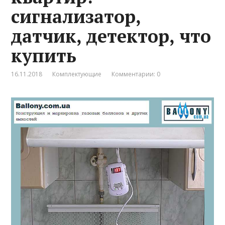
сигнализатор,
датчик, детектор, что
купить
16.11.2018
Комплектующие
Комментарии: 0