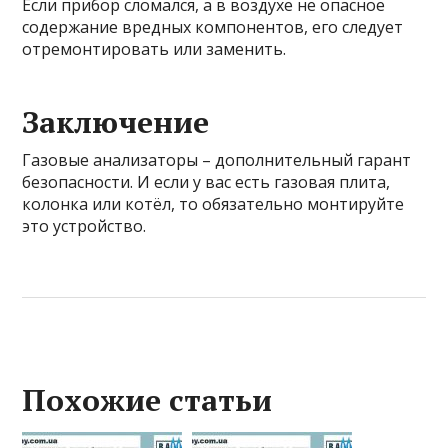
Если прибор сломался, а в воздухе не опасное
содержание вредных компонентов, его следует
отремонтировать или заменить.
Заключение
Газовые анализаторы – дополнительный гарант
безопасности. И если у вас есть газовая плита,
колонка или котёл, то обязательно монтируйте
это устройство.
Похожие статьи