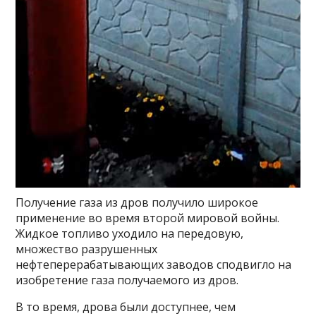
Получение газа из дров получило широкое
применение во время второй мировой войны.
Жидкое топливо уходило на передовую,
множество разрушенных
нефтеперерабатывающих заводов сподвигло на
изобретение газа получаемого из дров.
В то время, дрова были доступнее, чем