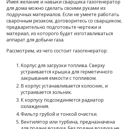
Имея желание и навыки сварщика газогенератор
для дома можно сделать своими руками из
подручных материалов. Если не умеете работать
сварочным резаком, договоритесь со сварщиком,
предварительно подготовьте чертежи и
материал, из которого будет изготавливаться
аппарат для добычи газа.
Рассмотрим, из чего состоит газогенератор:
Корпус для загрузки топлива. Сверху
устраивается крышка для герметичного
закрывания емкости с топливом.
В корпус устанавливается колосник, и
устраивается зольник.
К корпусу подсоединяется радиатор
охлаждения.
Фильтр грубой и тонкой очистки.
Вентилятор или турбина, предназначена
для подачи воздуха. Без подачи воздуха не