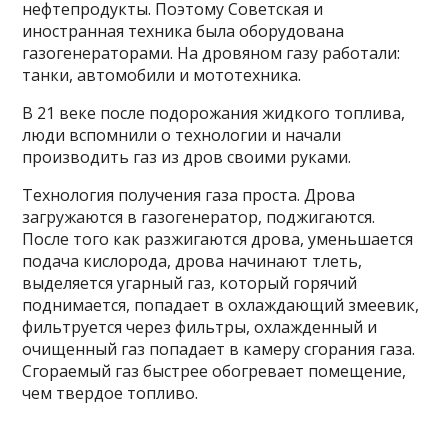
нефтепродукты. Поэтому Советская и
иностранная техника была оборудована
газогенераторами. На дровяном газу работали:
танки, автомобили и мототехника.
В 21 веке после подорожания жидкого топлива,
люди вспомнили о технологии и начали
производить газ из дров своими руками.
Технология получения газа проста. Дрова
загружаются в газогенератор, поджигаются.
После того как разжигаются дрова, уменьшается
подача кислорода, дрова начинают тлеть,
выделяется угарный газ, который горячий
поднимается, попадает в охлаждающий змеевик,
фильтруется через фильтры, охлажденный и
очищенный газ попадает в камеру сгорания газа.
Сгораемый газ быстрее обогревает помещение,
чем твердое топливо.