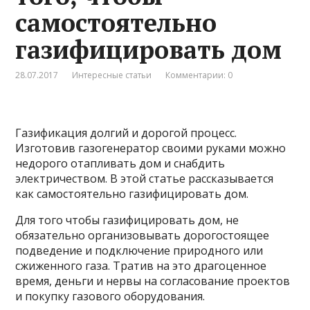
самостоятельно
газифицировать дом
28.07.2017
Интересные статьи
Комментарии: 0
Газификация долгий и дорогой процесс.
Изготовив газогенератор своими руками можно
недорого отапливать дом и снабдить
электричеством. В этой статье рассказывается
как самостоятельно газифицировать дом.
Для того чтобы газифицировать дом, не
обязательно организовывать дорогостоящее
подведение и подключение природного или
сжиженного газа. Тратив на это драгоценное
время, деньги и нервы на согласование проектов
и покупку газового оборудования.