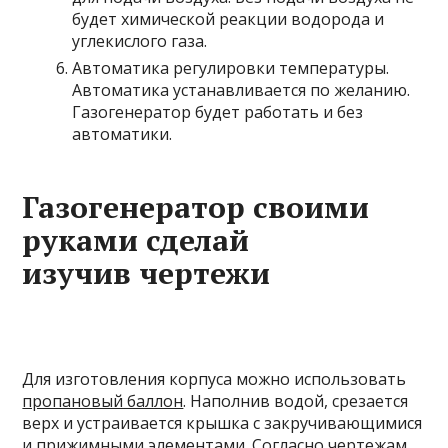
будет химической реакции водорода и
углекислого газа.
Автоматика регулировки температуры.
Автоматика устанавливается по желанию.
Газогенератор будет работать и без
автоматики.
Газогенератор своими
руками сделай
изучив чертежи
Для изготовления корпуса можно использовать
пропановый баллон
. Наполнив водой, срезается
верх и устраивается крышка с закручивающимися
и прижимными элементами. Согласно чертежам