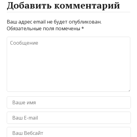
Добавить комментарий
Ваш адрес email не будет опубликован.
Обязательные поля помечены
*