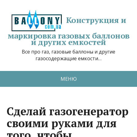
Конструкция и
маркировка газовых баллонов
и других емкостей
Все про газ, газовые баллоны и другие
газосодержащие емкости…
МЕНЮ
Сделай газогенератор
своими руками для
того, чтобы