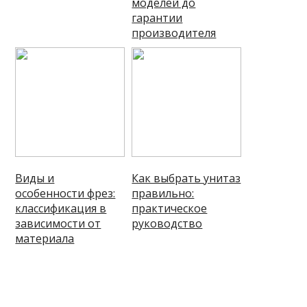
моделей до
гарантии
производителя
Виды и
Как выбрать унитаз
особенности фрез:
правильно:
классификация в
практическое
зависимости от
руководство
материала