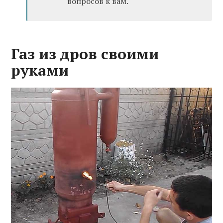
вопросов к вам.
Газ из дров своими
руками