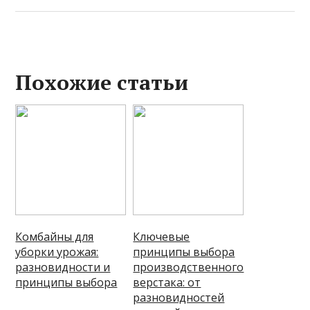
Похожие статьи
Комбайны для
Ключевые
уборки урожая:
принципы выбора
разновидности и
производственного
принципы выбора
верстака: от
разновидностей