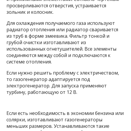
просверливаются отверстия, устраивается
зольник и колосник.
Для охлаждения получаемого газа используют
радиатор отопления или радиатор сваривается
из труб в форме змеевика. Фильтр тонкой и
грубой очистки изготавливают из
использованных огнетушителей. Все элементы
соединяются между собой и подключаются к
системе отопления.
Если нужно решить проблему с электричеством,
то газогенератор адаптируется под
электрогенератор. Для запуска применяют
турбину, работающую от 12 В.
Если есть необходимость в экономии бензина или
солярки, изготавливают газогенераторы
меньших размеров. Устанавливаются такие