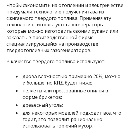
Чтобы сэкономить на отоплении и электричестве
придумали технологию получения газа из
сжигаемого твердого топлива. Применяя эту
технологию, используют газогенераторы,
которые можно изготовить своими руками или
заказать в производственной фирме
специализирующейся на производстве
твердотопливных газогенераторов.
В качестве твердого топлива используют:
дрова влажностью примерно 20%, можно
и больше, но КПД будет ниже;
пеллеты или прессованные опилки в
форме брикетов;
древесный уголь;
для некоторых моделей подходит все, что
горит, это позволит рационально
использовать горючий мусор.