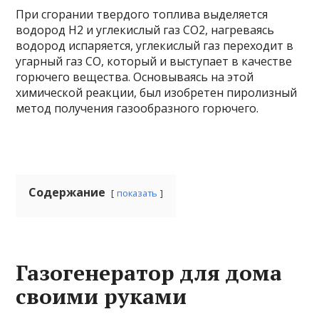
При сгорании твердого топлива выделяется
водород Н2 и углекислый газ СО2, нагреваясь
водород испаряется, углекислый газ переходит в
угарный газ СО, который и выступает в качестве
горючего вещества. Основываясь на этой
химической реакции, был изобретен пиролизный
метод получения газообразного горючего.
Содержание
показать
Газогенератор для дома
своими руками