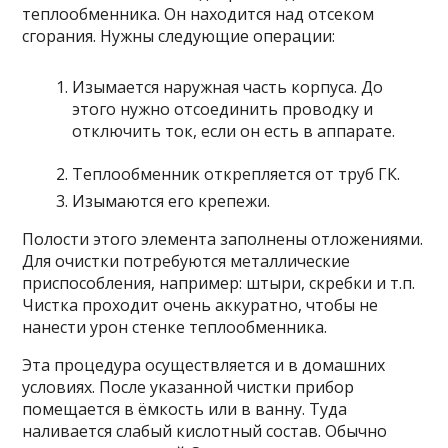
теплообменника. Он находится над отсеком
сгорания. Нужны следующие операции:
Изымается наружная часть корпуса. До
этого нужно отсоединить проводку и
отключить ток, если он есть в аппарате.
Теплообменник открепляется от труб ГК.
Изымаются его крепежи.
Полости этого элемента заполнены отложениями.
Для очистки потребуются металлические
приспособления, например: штыри, скребки и т.п.
Чистка проходит очень аккуратно, чтобы не
нанести урон стенке теплообменника.
Эта процедура осуществляется и в домашних
условиях. После указанной чистки прибор
помещается в ёмкость или в ванну. Туда
наливается слабый кислотный состав. Обычно