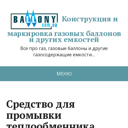
Конструкция и
маркировка газовых баллонов
и других емкостей
Все про газ, газовые баллоны и другие
газосодержащие емкости…
МЕНЮ
Средство для
промывки
теплообменника