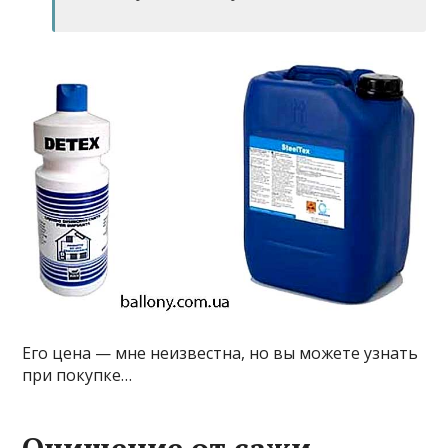
Его цена — мне неизвестна, но вы можете узнать
при покупке…