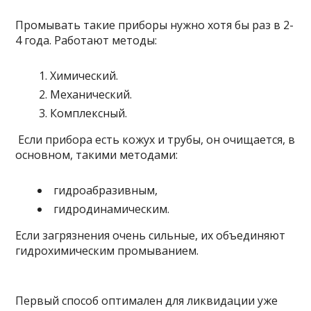
Промывать такие приборы нужно хотя бы раз в 2-
4 года. Работают методы:
Химический.
Механический.
Комплексный.
Если прибора есть кожух и трубы, он очищается, в
основном, такими методами:
гидроабразивным,
гидродинамическим.
Если загрязнения очень сильные, их объединяют
гидрохимическим промыванием.
Первый способ оптимален для ликвидации уже