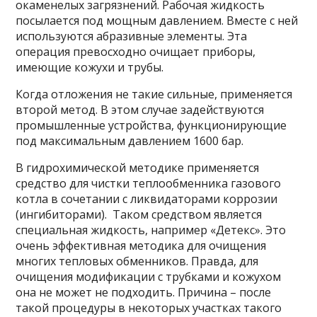
окаменелых загрязнений. Рабочая жидкость
посылается под мощным давлением. Вместе с ней
используются абразивные элементы. Эта
операция превосходно очищает приборы,
имеющие кожухи и трубы.
Когда отложения не такие сильные, применяется
второй метод. В этом случае задействуются
промышленные устройства, функционирующие
под максимальным давлением 1600 бар.
В гидрохимической методике применяется
средство для чистки теплообменника газового
котла в сочетании с ликвидаторами коррозии
(ингибиторами). Таком средством является
специальная жидкость, например «Детекс». Это
очень эффективная методика для очищения
многих тепловых обменников. Правда, для
очищения модификации с трубками и кожухом
она не может не подходить. Причина – после
такой процедуры в некоторых участках такого