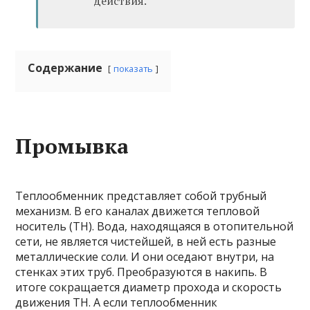
действия.
Содержание
показать
Промывка
Теплообменник представляет собой трубный
механизм. В его каналах движется тепловой
носитель (ТН). Вода, находящаяся в отопительной
сети, не является чистейшей, в ней есть разные
металлические соли. И они оседают внутри, на
стенках этих труб. Преобразуются в накипь. В
итоге сокращается диаметр прохода и скорость
движения ТН. А если теплообменник