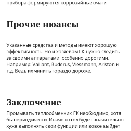
прибора формируются коррозийные очаги.
Прочие нюансы
Указанные средства и методы имеют хорошую
эффективность. Но и хозяевам ГК нужно следить
за своими аппаратами, особенно дорогими.
Например: Vaillant, Buderus, Viessmann, Ariston и
т.д. Ведь их чинить гораздо дороже.
Заключение
Промывать теплообменник ГК необходимо, хотя
бы периодически. Иначе котёл будет значительно
хуже выполнять свои функции или вовсе выйдет