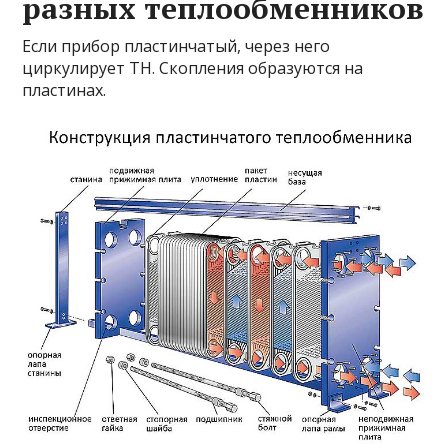
разных теплообменников
Если прибор пластинчатый, через него
циркулирует ТН. Скопления образуются на
пластинах.