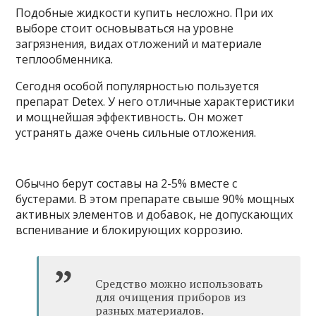
Подобные жидкости купить несложно. При их
выборе стоит основываться на уровне
загрязнения, видах отложений и материале
теплообменника.
Сегодня особой популярностью пользуется
препарат Detex. У него отличные характеристики
и мощнейшая эффективность. Он может
устранять даже очень сильные отложения.
Обычно берут составы на 2-5% вместе с
бустерами. В этом препарате свыше 90% мощных
активных элементов и добавок, не допускающих
вспенивание и блокирующих коррозию.
Средство можно использовать
для очищения приборов из
разных материалов.