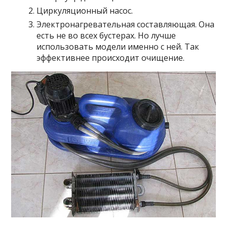
Циркуляционный насос.
Электронагревательная составляющая. Она
есть не во всех бустерах. Но лучше
использовать модели именно с ней. Так
эффективнее происходит очищение.