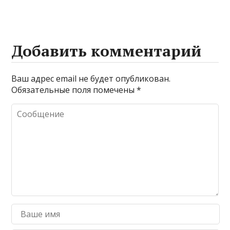
Добавить комментарий
Ваш адрес email не будет опубликован.
Обязательные поля помечены
*