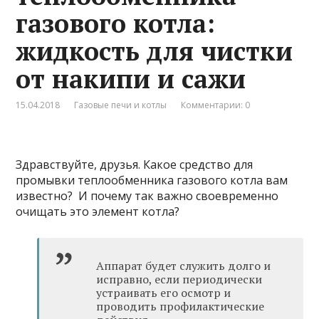
газового котла:
жидкость для чистки
от накипи и сажи
15.04.2018
Газовые печи и котлы
Комментарии: 0
Здравствуйте, друзья. Какое средство для
промывки теплообменника газового котла вам
известно? И почему так важно своевременно
очищать это элемент котла?
Аппарат будет служить долго и
исправно, если периодически
устраивать его осмотр и
проводить профилактические