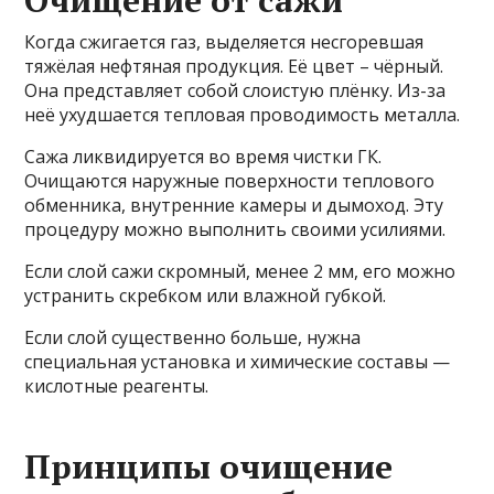
Очищение от сажи
Когда сжигается газ, выделяется несгоревшая
тяжёлая нефтяная продукция. Её цвет – чёрный.
Она представляет собой слоистую плёнку. Из-за
неё ухудшается тепловая проводимость металла.
Сажа ликвидируется во время чистки ГК.
Очищаются наружные поверхности теплового
обменника, внутренние камеры и дымоход. Эту
процедуру можно выполнить своими усилиями.
Если слой сажи скромный, менее 2 мм, его можно
устранить скребком или влажной губкой.
Если слой существенно больше, нужна
специальная установка и химические составы —
кислотные реагенты.
Принципы очищение