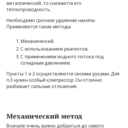
металлический, то снижается его
теплопроводность.
Необходимо срочное удаление накипи.
Применяются такие методы:
Механический.
С использованием реагентов.
С применением водного потока под
солидным давлением.
Пункты 1 и 2 осуществляются своими руками. Для
п.3 нужен особый компрессор. Он отлично
разбивает сильные отложения.
Механический метод
Вначале очень важно добраться до самого