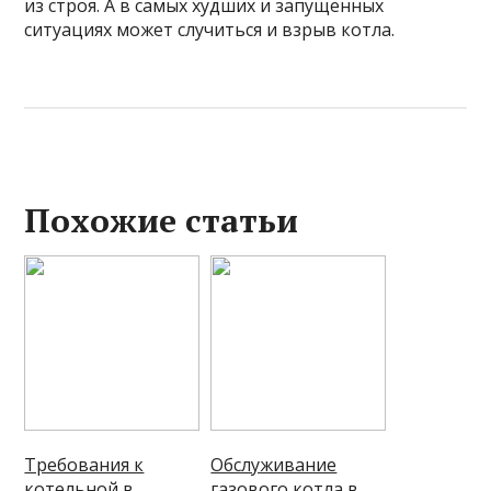
из строя. А в самых худших и запущенных
ситуациях может случиться и взрыв котла.
Похожие статьи
Требования к
Обслуживание
котельной в
газового котла в