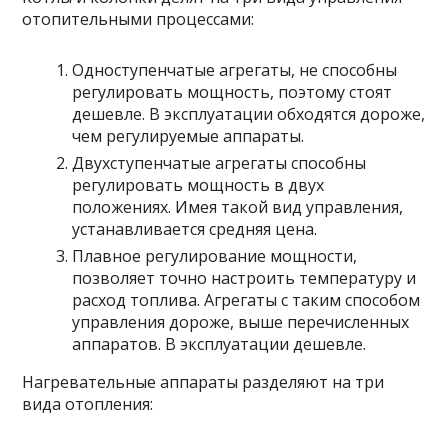
отопительными процессами:
Одноступенчатые агрегаты, не способны
регулировать мощность, поэтому стоят
дешевле. В эксплуатации обходятся дороже,
чем регулируемые аппараты.
Двухступенчатые агрегаты способны
регулировать мощность в двух
положениях. Имея такой вид управления,
устанавливается средняя цена.
Плавное регулирование мощности,
позволяет точно настроить температуру и
расход топлива. Агрегаты с таким способом
управления дороже, выше перечисленных
аппаратов. В эксплуатации дешевле.
Нагревательные аппараты разделяют на три
вида отопления: