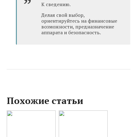
К сведению.
Делая свой выбор,
ориентируйтесь на финансовые
возможности, предназначение
аппарата и безопасность.
Похожие статьи