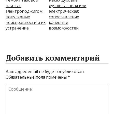
плиты с
лучше газовая или
электроподжигом:
электрическая:
популярные
сопоставление
неисправности и их
качеств и
устранение
возможностей
Добавить комментарий
Ваш адрес email не будет опубликован.
Обязательные поля помечены
*