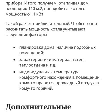
прибора. Итого получаем, отапливая дом
площадью 110 м.2, понадобится котел с
мощностью 11 кВт.
Такой расчет приблизительный. Чтобы точно
рассчитать мощность котла учитывают
следующие факторы:
планировка дома, наличие подсобных
помещений;
характеристики материала стен,
теплоотдача и т.д.;
индивидуальная температура
комфортного нахождения в помещении,
кому-то нравится прохладный воздух, а
кому-то горячий.
Дополнительные