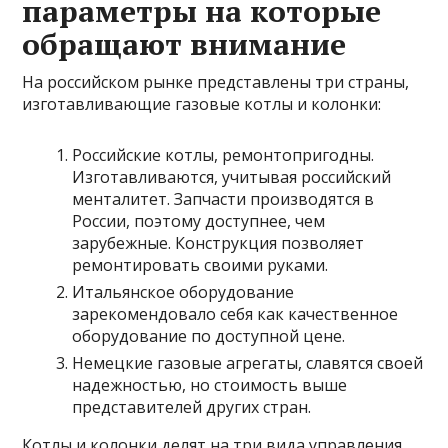
параметры на которые
обращают внимание
На российском рынке представлены три страны,
изготавливающие газовые котлы и колонки:
Российские котлы, ремонтопригодны.
Изготавливаются, учитывая российский
менталитет. Запчасти производятся в
России, поэтому доступнее, чем
зарубежные. Конструкция позволяет
ремонтировать своими руками.
Итальянское оборудование
зарекомендовало себя как качественное
оборудование по доступной цене.
Немецкие газовые агрегаты, славятся своей
надежностью, но стоимость выше
представителей других стран.
Котлы и колонки делят на три вида управления