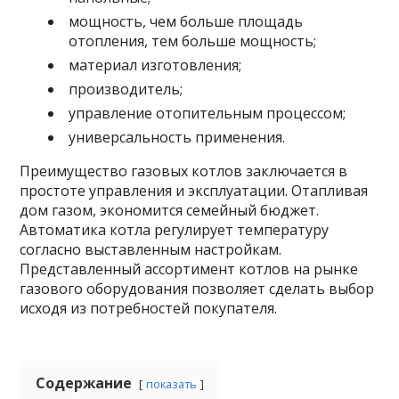
мощность, чем больше площадь
отопления, тем больше мощность;
материал изготовления;
производитель;
управление отопительным процессом;
универсальность применения.
Преимущество газовых котлов заключается в
простоте управления и эксплуатации. Отапливая
дом газом, экономится семейный бюджет.
Автоматика котла регулирует температуру
согласно выставленным настройкам.
Представленный ассортимент котлов на рынке
газового оборудования позволяет сделать выбор
исходя из потребностей покупателя.
Содержание
показать