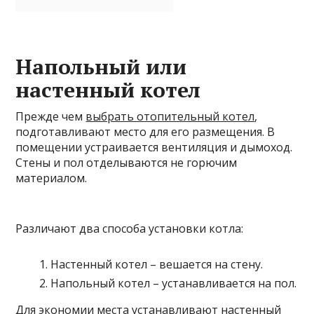
Напольный или
настенный котел
Прежде чем
выбрать отопительный котел
,
подготавливают место для его размещения. В
помещении устраивается вентиляция и дымоход.
Стены и пол отделываются не горючим
материалом.
Различают два способа установки котла:
Настенный котел – вешается на стену.
Напольный котел – устанавливается на пол.
Для экономии места устанавливают настенный