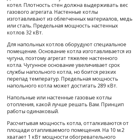
котел. Плотность стен должна выдерживать вес
газового агрегата. Настенные котлы
изготавливают из облегченных материалов, медь
или сталь. Предельная мощность настенных
котлов 32 кВт.
Для напольных котлов оборудуют специальное
помещение. Основание котла изготавливается из
чугуна, поэтому агрегат тяжелее настенного
котла. Чугунное основание увеличивает срок
службы напольного котла, но боится резких
перепад температур. Предельная мощность
напольного котла может достигать 289 кВт.
Напольные или настенные газовые котлы
отопления, какой лучше решать Вам. Принцип
работы одинаковый.
Рассчитывая мощность котла, отталкиваются от
площади отапливаемого помещения. На 10 м.2
хватает 1 кВт мощности обогревательного