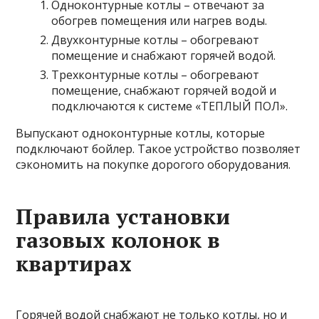
Одноконтурные котлы – отвечают за
обогрев помещения или нагрев воды.
Двухконтурные котлы – обогревают
помещение и снабжают горячей водой.
Трехконтурные котлы – обогревают
помещение, снабжают горячей водой и
подключаются к системе «ТЕПЛЫЙ ПОЛ».
Выпускают одноконтурные котлы, которые
подключают бойлер. Такое устройство позволяет
сэкономить на покупке дорогого оборудования.
Правила установки
газовых колонок в
квартирах
Горячей водой снабжают не только котлы, но и