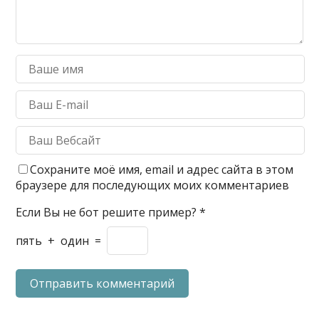
Сохраните моё имя, email и адрес сайта в этом
браузере для последующих моих комментариев
Если Вы не бот решите пример?
*
пять
+
один
=