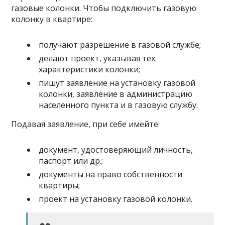
газовые колонки. Чтобы подключить газовую
колонку в квартире:
получают разрешение в газовой службе;
делают проект, указывая тех.
характеристики колонки;
пишут заявление на установку газовой
колонки, заявление в администрацию
населенного пункта и в газовую службу.
Подавая заявление, при себе имейте:
документ, удостоверяющий личность,
паспорт или др.;
документы на право собственности
квартиры;
проект на установку газовой колонки.