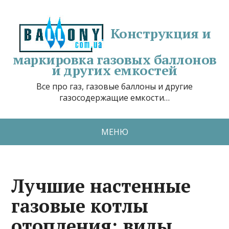
Конструкция и
маркировка газовых баллонов
и других емкостей
Все про газ, газовые баллоны и другие
газосодержащие емкости…
МЕНЮ
Лучшие настенные
газовые котлы
отопления: виды,