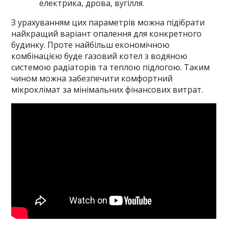
електрика, дрова, вугілля.
З урахуванням цих параметрів можна підібрати
найкращий варіант опалення для конкретного
будинку. Проте найбільш економічною
комбінацією буде газовий котел з водяною
системою радіаторів та теплою підлогою. Таким
чином можна забезпечити комфортний
мікроклімат за мінімальних фінансових витрат.