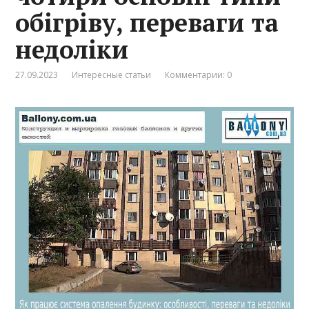
обігріву, переваги та
недоліки
27.09.2023
Интересные статьи
Комментарии: 0