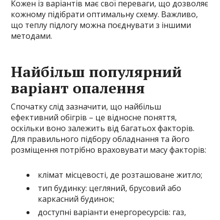
Кожен із варіантів має свої переваги, що дозволяє
кожному підібрати оптимальну схему. Важливо,
що теплу підлогу можна поєднувати з іншими
методами.
Найбільш популярний
варіант опалення
Спочатку слід зазначити, що найбільш
ефективний обігрів – це відносне поняття,
оскільки воно залежить від багатьох факторів.
Для правильного підбору обладнання та його
розміщення потрібно враховувати масу факторів:
клімат місцевості, де розташоване житло;
тип будинку: цегляний, брусовий або
каркасний будинок;
доступні варіанти енергоресурсів: газ,