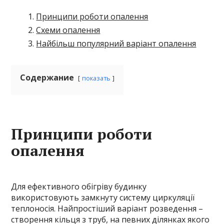
Принципи роботи опалення
Схеми опалення
Найбільш популярний варіант опалення
Содержание
показать
Принципи роботи
опалення
Для ефективного обігріву будинку
використовують замкнуту систему циркуляції
теплоносія. Найпростіший варіант розведення –
створення кільця з труб, на певних ділянках якого