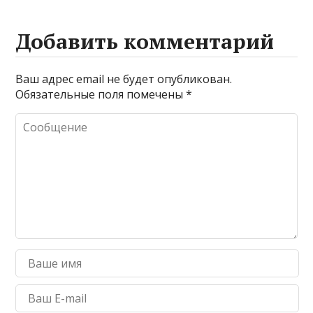
Добавить комментарий
Ваш адрес email не будет опубликован.
Обязательные поля помечены
*