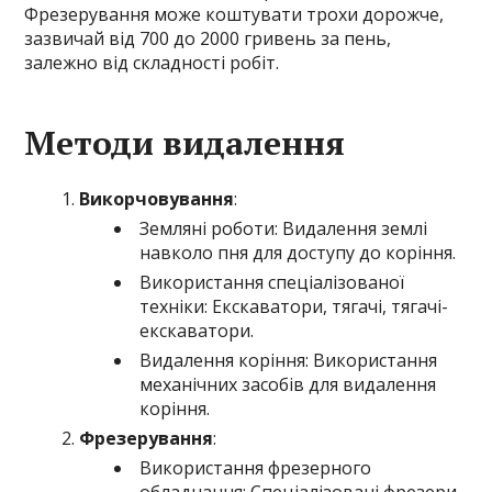
Фрезерування може коштувати трохи дорожче,
зазвичай від 700 до 2000 гривень за пень,
залежно від складності робіт.
Методи видалення
Викорчовування
:
Земляні роботи: Видалення землі
навколо пня для доступу до коріння.
Використання спеціалізованої
техніки: Екскаватори, тягачі, тягачі-
екскаватори.
Видалення коріння: Використання
механічних засобів для видалення
коріння.
Фрезерування
:
Використання фрезерного