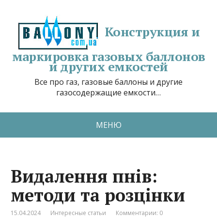
Конструкция и
маркировка газовых баллонов
и других емкостей
Все про газ, газовые баллоны и другие
газосодержащие емкости…
МЕНЮ
Видалення пнів:
методи та розцінки
15.04.2024
Интересные статьи
Комментарии: 0