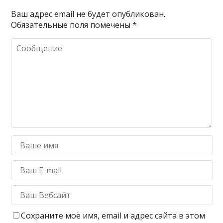
Ваш адрес email не будет опубликован.
Обязательные поля помечены
*
Сохраните моё имя, email и адрес сайта в этом