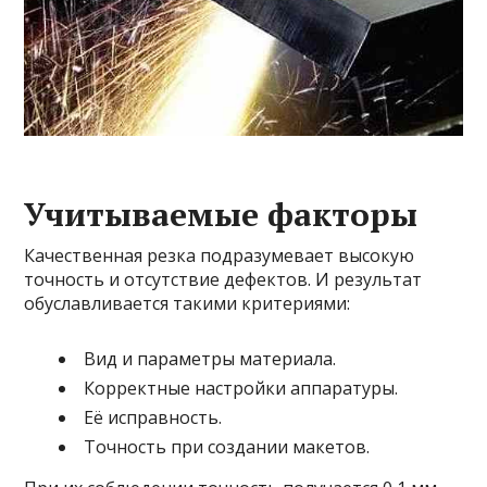
Учитываемые факторы
Качественная резка подразумевает высокую
точность и отсутствие дефектов. И результат
обуславливается такими критериями:
Вид и параметры материала.
Корректные настройки аппаратуры.
Её исправность.
Точность при создании макетов.