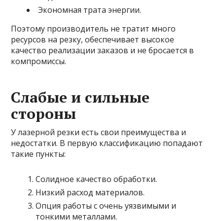
Экономная трата энергии.
Поэтому производитель не тратит много
ресурсов на резку, обеспечивает высокое
качество реализации заказов и не бросается в
компромиссы.
Слабые и сильные
стороны
У лазерной резки есть свои преимущества и
недостатки. В первую классификацию попадают
такие пункты:
Солидное качество обработки.
Низкий расход материалов.
Опция работы с очень уязвимыми и
тонкими металлами.