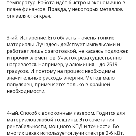
температур. Работа идёт быстро и экономично в
плане финансов. Правда, у некоторых металлов
оплавляются края.
3-ий. Испарение. Его область – очень тонкие
материалы. Луч здесь действует импульсами и
работает лишь с заготовкой, не касаясь подложек
и прочих элементов. Участок реза существенно
нагревается. Например, у алюминия – до 2519
градусов. И поэтому на процесс необходимы
значительные расходы энергии. Метод мало
популярен, применяется только в крайней
необходимости.
4-ый. Способ с волоконным лазером. Годится для
материалов любой толщины. Это сочетания
рентабельности, мощного КПД и точности. Во
многих цехах используется лучи спектре 2-6 кВт.