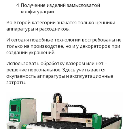
Получение изделий замысловатой
конфигурации.
Во второй категории значатся только ценники
аппаратуры и расходников.
И сегодня подобные технологии востребованы не
только на производстве, но и у декораторов при
создании украшений.
Использовать обработку лазером или нет –
решение персональное. Здесь учитывается
окупаемость аппаратуры и эксплуатационные
затраты.