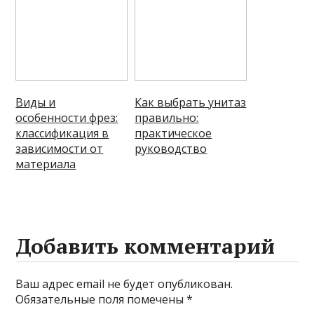
Виды и
Как выбрать унитаз
особенности фрез:
правильно:
классификация в
практическое
зависимости от
руководство
материала
Добавить комментарий
Ваш адрес email не будет опубликован.
Обязательные поля помечены
*