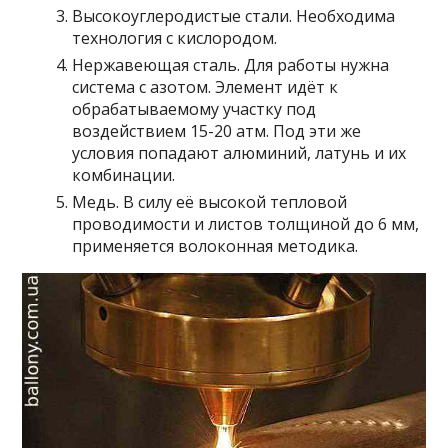
Высокоуглеродистые стали. Необходима
технология с кислородом.
Нержавеющая сталь. Для работы нужна
система с азотом. Элемент идёт к
обрабатываемому участку под
воздействием 15-20 атм. Под эти же
условия попадают алюминий, латунь и их
комбинации.
Медь. В силу её высокой тепловой
проводимости и листов толщиной до 6 мм,
применяется волоконная методика.