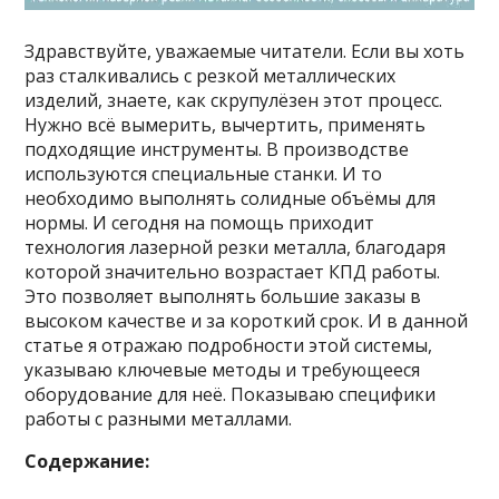
Здравствуйте, уважаемые читатели. Если вы хоть
раз сталкивались с резкой металлических
изделий, знаете, как скрупулёзен этот процесс.
Нужно всё вымерить, вычертить, применять
подходящие инструменты. В производстве
используются специальные станки. И то
необходимо выполнять солидные объёмы для
нормы. И сегодня на помощь приходит
технология лазерной резки металла, благодаря
которой значительно возрастает КПД работы.
Это позволяет выполнять большие заказы в
высоком качестве и за короткий срок. И в данной
статье я отражаю подробности этой системы,
указываю ключевые методы и требующееся
оборудование для неё. Показываю специфики
работы с разными металлами.
Содержание: