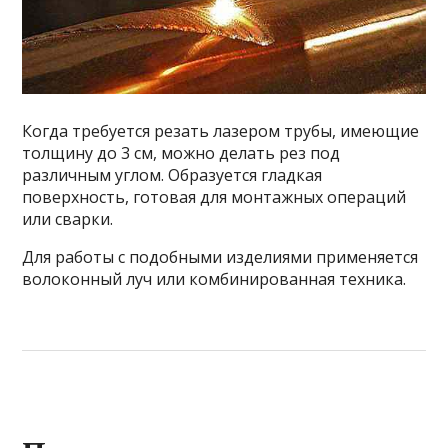
Когда требуется резать лазером трубы, имеющие
толщину до 3 см, можно делать рез под
различным углом. Образуется гладкая
поверхность, готовая для монтажных операций
или сварки.
Для работы с подобными изделиями применяется
волоконный луч или комбинированная техника.