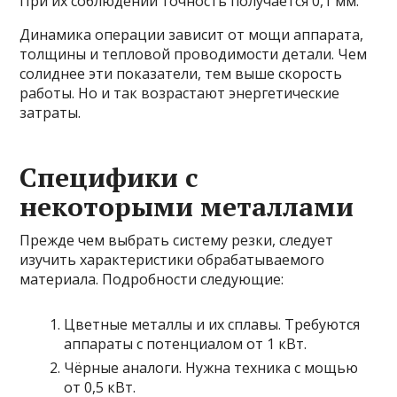
При их соблюдении точность получается 0,1 мм.
Динамика операции зависит от мощи аппарата,
толщины и тепловой проводимости детали. Чем
солиднее эти показатели, тем выше скорость
работы. Но и так возрастают энергетические
затраты.
Специфики с
некоторыми металлами
Прежде чем выбрать систему резки, следует
изучить характеристики обрабатываемого
материала. Подробности следующие:
Цветные металлы и их сплавы. Требуются
аппараты с потенциалом от 1 кВт.
Чёрные аналоги. Нужна техника с мощью
от 0,5 кВт.