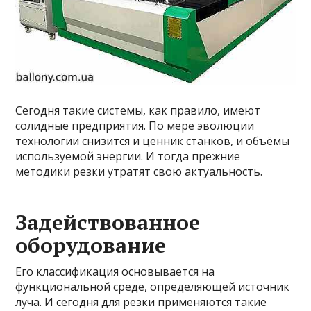
Сегодня такие системы, как правило, имеют
солидные предприятия. По мере эволюции
технологии снизится и ценник станков, и объёмы
используемой энергии. И тогда прежние
методики резки утратят свою актуальность.
Задействованное
оборудование
Его классификация основывается на
функциональной среде, определяющей источник
луча. И сегодня для резки применяются такие