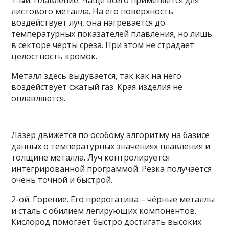
листового металла. На его поверхность
воздействует луч, она нагревается до
температурных показателей плавления, но лишь
в секторе черты среза. При этом не страдает
целостность кромок.
Металл здесь выдувается, так как на него
воздействует сжатый газ. Края изделия не
оплавляются.
Лазер движется по особому алгоритму на базисе
данных о температурных значениях плавления и
толщине металла. Луч контролируется
интегрированной программой. Резка получается
очень точной и быстрой.
2-ой. Горение. Его прерогатива – чёрные металлы
и сталь с обилием легирующих компонентов.
Кислород помогает быстро достигать высоких