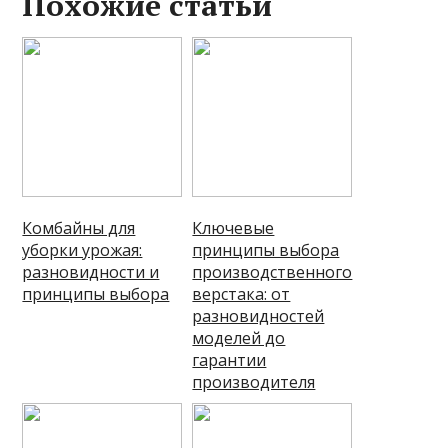
Похожие статьи
Комбайны для
Ключевые
уборки урожая:
принципы выбора
разновидности и
производственного
принципы выбора
верстака: от
разновидностей
моделей до
гарантии
производителя