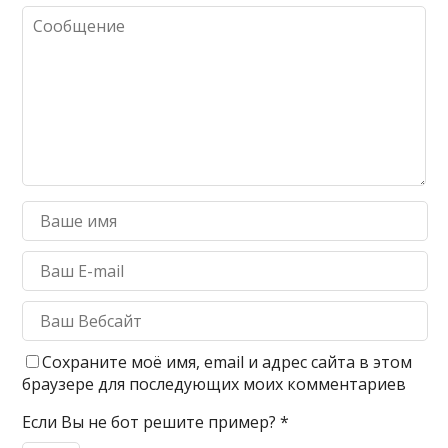
Сохраните моё имя, email и адрес сайта в этом
браузере для последующих моих комментариев
Если Вы не бот решите пример?
*