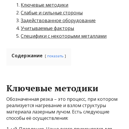
Ключевые методики
Слабые и сильные стороны
Задействованное оборудование
Учитываемые факторы
Специфики с некоторыми металлами
Содержание
показать
Ключевые методики
Обозначенная резка – это процесс, при котором
реализуется нагревание и взлом структуры
материала лазерным лучом. Есть следующие
способы её осуществления:
1-ый. Плавление. Чаще всего применяется для