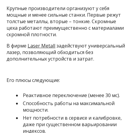
Крупные производители организуют у себя
мощные и менее сильные станки. Первые режут
толстые металлы, вторые – тонкие. Скромные
цеха работают преимущественно с материалами
скромной плотности.
В фирме
Laser Metall
задействуют универсальный
лазер, позволяющий обходиться без
дополнительных устройств и затрат.
Его плюсы следующие:
Реактивное переключение (менее 30 мс).
Способность работы на максимальной
мощности.
Нет потребности в сервисе и калибровке,
даже при существенном варьировании
индексов.