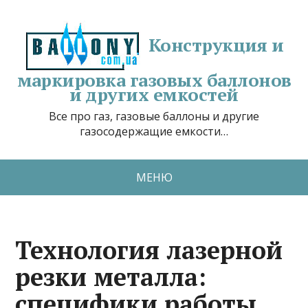
Конструкция и
маркировка газовых баллонов
и других емкостей
Все про газ, газовые баллоны и другие
газосодержащие емкости…
МЕНЮ
Технология лазерной
резки металла:
специфики работы,