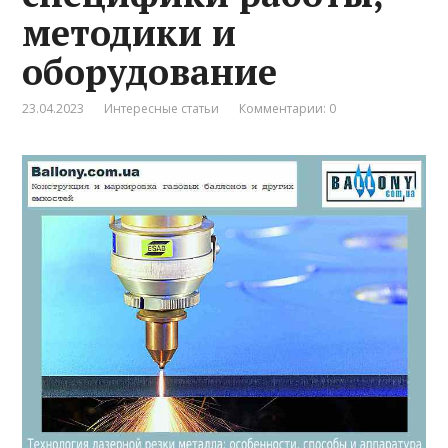
методики и
оборудование
23.04.2023
Интересные статьи
Комментарии: 0