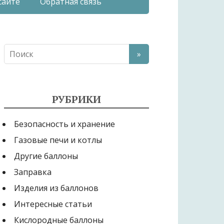
сайте
Обратная связь
РУБРИКИ
Безопасность и хранение
Газовые печи и котлы
Другие баллоны
Заправка
Изделия из баллонов
Интересные статьи
Кислородные баллоны