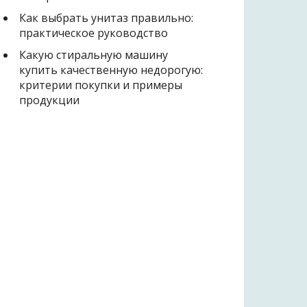
Как выбрать унитаз правильно:
практическое руководство
Какую стиральную машину
купить качественную недорогую:
критерии покупки и примеры
продукции