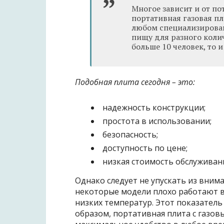
Многое зависит и от по
портативная газовая пл
любом специализирован
пищу для разного колич
больше 10 человек, то 
Подобная плита сегодня – это:
надежность конструкции;
простота в использовании;
безопасность;
доступность по цене;
низкая стоимость обслуживан
Однако следует не упускать из внима
некоторые модели плохо работают в
низких температур. Этот показатель
образом, портативная плита с газов