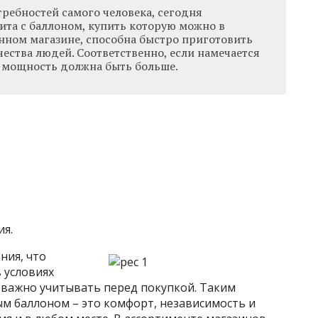
требностей самого человека, сегодня
ита с баллоном, купить которую можно в
ном магазине, способна быстро приготовить
ества людей. Соответственно, если намечается
и мощность должна быть больше.
ия.
ния, что
 условиях
 важно учитывать перед покупкой. Таким
ым баллоном – это комфорт, независимость и