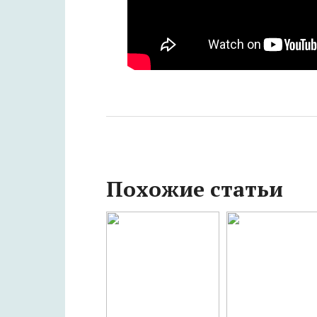
Похожие статьи