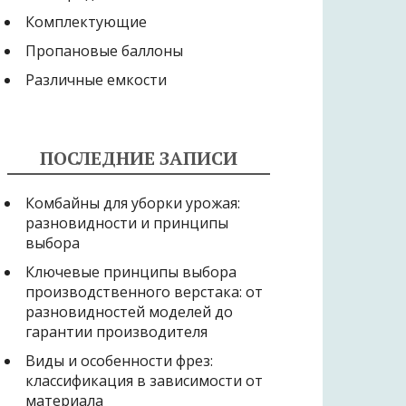
Комплектующие
Пропановые баллоны
Различные емкости
ПОСЛЕДНИЕ ЗАПИСИ
Комбайны для уборки урожая:
разновидности и принципы
выбора
Ключевые принципы выбора
производственного верстака: от
разновидностей моделей до
гарантии производителя
Виды и особенности фрез:
классификация в зависимости от
материала