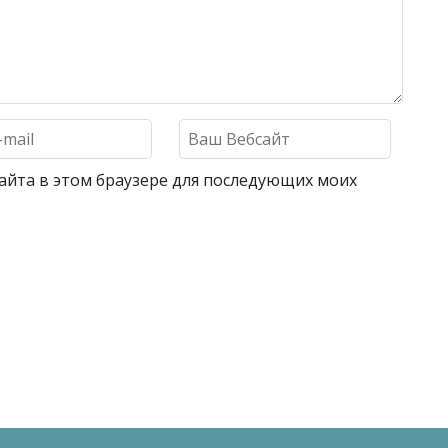
 сайта в этом браузере для последующих моих