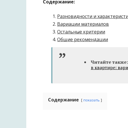
Содержание:
Разновидности и характерист
Вариации материалов
Остальные критерии
Общие рекомендации
Читайте также:
в квартире: вар
Содержание
показать