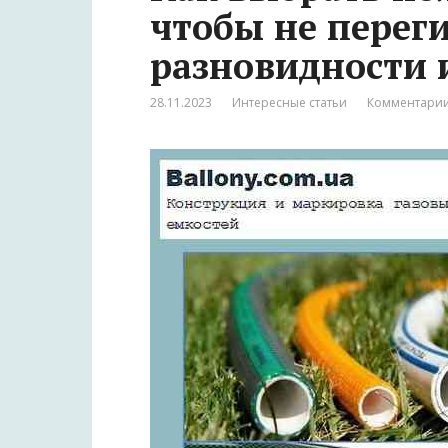
чтобы не переги
разновидности 
28.11.2023
Интересные статьи
Комментарии