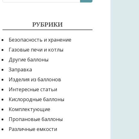
РУБРИКИ
Безопасность и хранение
Газовые печи и котлы
Другие баллоны
Заправка
Изделия из баллонов
Интересные статьи
Кислородные баллоны
Комплектующие
Пропановые баллоны
Различные емкости