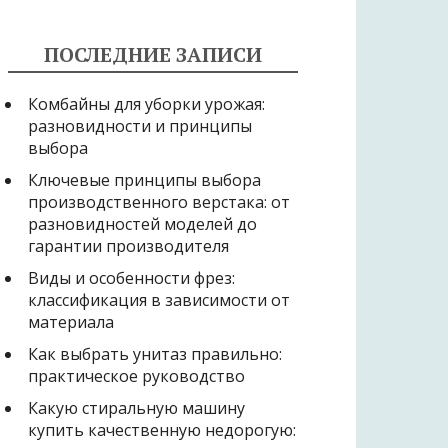
ПОСЛЕДНИЕ ЗАПИСИ
Комбайны для уборки урожая:
разновидности и принципы
выбора
Ключевые принципы выбора
производственного верстака: от
разновидностей моделей до
гарантии производителя
Виды и особенности фрез:
классификация в зависимости от
материала
Как выбрать унитаз правильно:
практическое руководство
Какую стиральную машину
купить качественную недорогую: