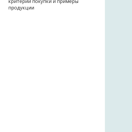
критерии покупки и примеры
продукции