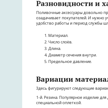
Разновидности и х
Поливочные аксессуары довольно пр
озадачивает покупателей. И нужно 
удобство работы и период службы шл
Материал.
Число слоёв.
Длина.
Диаметр сечения внутри.
Предельное давление.
Вариации материа
Здесь фигурируют следующие вариа
1-й. Резина. Популярное изделие для
специальной оплеткой.