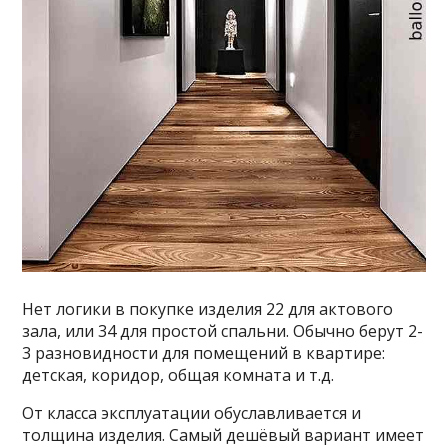
Нет логики в покупке изделия 22 для актового
зала, или 34 для простой спальни. Обычно берут 2-
3 разновидности для помещений в квартире:
детская, коридор, общая комната и т.д.
От класса эксплуатации обуславливается и
толщина изделия. Самый дешёвый вариант имеет