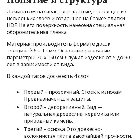
Ламинатом называется покрытие, состоящее из
нескольких слоёв и созданное на базисе плитки
HDF. На его поверхность нанесена специальная
оборонительная плёнка.
Материал производится в формате досок
толщиной 6 – 12 мм. Основные рыночные
параметры: 20 х 150 см. Служит изделие от 5 до 30
лет в зависимости от вида.
В каждой такое доске есть 4 слоя:
Первый – прозрачный. Стоек к износам.
Предназначен для защиты.
Второй – декоративный. Вид —
натуральная древесина, керамика или
природный камень.
Третий – основа. Это древесно-
волокнистая плита высочайшей прочности.