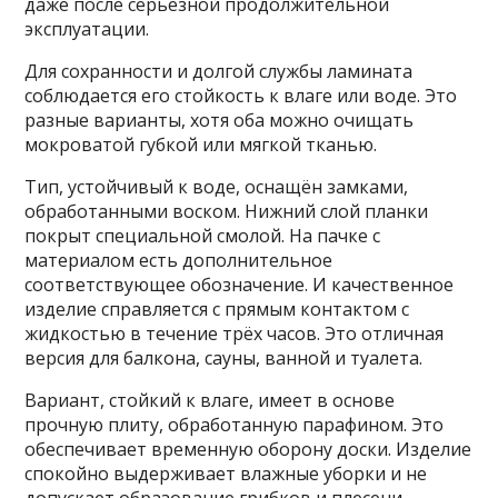
даже после серьёзной продолжительной
эксплуатации.
Для сохранности и долгой службы ламината
соблюдается его стойкость к влаге или воде. Это
разные варианты, хотя оба можно очищать
мокроватой губкой или мягкой тканью.
Тип, устойчивый к воде, оснащён замками,
обработанными воском. Нижний слой планки
покрыт специальной смолой. На пачке с
материалом есть дополнительное
соответствующее обозначение. И качественное
изделие справляется с прямым контактом с
жидкостью в течение трёх часов. Это отличная
версия для балкона, сауны, ванной и туалета.
Вариант, стойкий к влаге, имеет в основе
прочную плиту, обработанную парафином. Это
обеспечивает временную оборону доски. Изделие
спокойно выдерживает влажные уборки и не