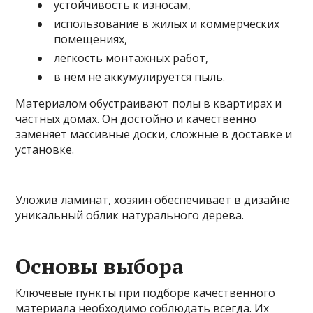
устойчивость к износам,
использование в жилых и коммерческих
помещениях,
лёгкость монтажных работ,
в нём не аккумулируется пыль.
Материалом обустраивают полы в квартирах и
частных домах. Он достойно и качественно
заменяет массивные доски, сложные в доставке и
установке.
Уложив ламинат, хозяин обеспечивает в дизайне
уникальный облик натурального дерева.
Основы выбора
Ключевые пункты при подборе качественного
материала необходимо соблюдать всегда. Их