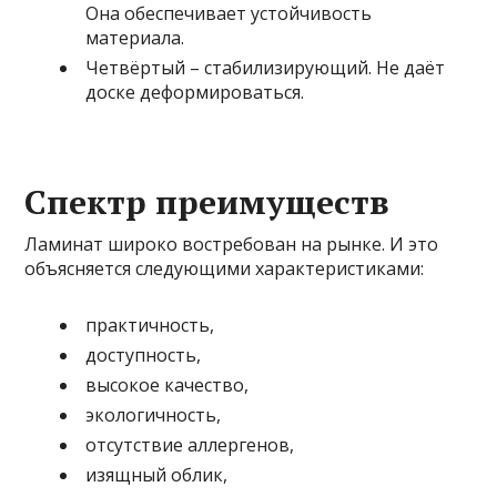
Она обеспечивает устойчивость
материала.
Четвёртый – стабилизирующий. Не даёт
доске деформироваться.
Спектр преимуществ
Ламинат широко востребован на рынке. И это
объясняется следующими характеристиками:
практичность,
доступность,
высокое качество,
экологичность,
отсутствие аллергенов,
изящный облик,