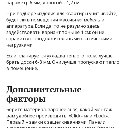
параметр 6 мм, дорогой – 1,2 см.
При подборе изделия для квартиры учитывайте,
будет ли в помещении массивная мебель и
аппаратура. Если да, то не разумно здесь
задействовать вариант тоньше 1 см: он не
справится с продолжительными статическими
нагрузками.
Если планируется укладка тёплого пола, лучше
брать доски 6-8 мм. Они лучше пропускают тепло
в помещение.
Дополнительные
факторы
Берите материал, заранее зная, какой монтаж
вам удобнее производить: «
Click
» или «Lock».
Первый – замки с защёлкиваниями. Панели