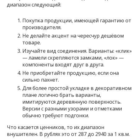
диапазон следующий:
Покупка продукции, имеющей гарантию от
производителя.
Не делайте акцент на чересчур дешёвом
товаре.
Изучайте вид соединения. Варианты: «клик»
— ламели скрепляются замками, «лок» —
компоненты входят друг в друга.
Не приобретайте продукцию, если она
сильно пахнет.
Для более простой укладке в декоративном
плане логично брать варианты,
имитируются деревянную поверхность.
Версии с разными узорами и отметками
обычно требуют подгонки.
Что касается ценников, то их диапазон
внушителен. В рублях это от 287 до 2940 за 1 кв.м.