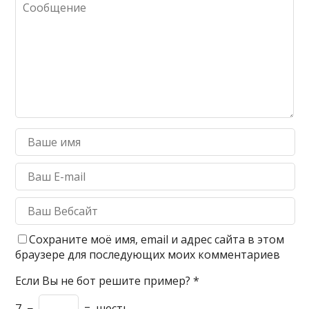
Сохраните моё имя, email и адрес сайта в этом
браузере для последующих моих комментариев
Если Вы не бот решите пример?
*
7
−
=
шесть