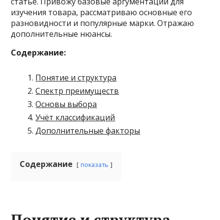
статье. Привожу базовые аргументации для
изучения товара, рассматриваю основные его
разновидности и популярные марки. Отражаю
дополнительные нюансы.
Содержание:
Понятие и структура
Спектр преимуществ
Основы выбора
Учёт классификаций
Дополнительные факторы
Содержание
показать
Понятие и структура