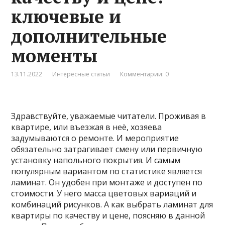
ключевые и
дополнительные
моменты
13.11.2022
Интересные статьи
Комментарии: 0
Здравствуйте, уважаемые читатели. Проживая в
квартире, или въезжая в неё, хозяева
задумываются о ремонте. И мероприятие
обязательно затрагивает смену или первичную
установку напольного покрытия. И самым
популярным вариантом по статистике является
ламинат. Он удобен при монтаже и доступен по
стоимости. У него масса цветовых вариаций и
комбинаций рисунков. А как выбрать ламинат для
квартиры по качеству и цене, поясняю в данной