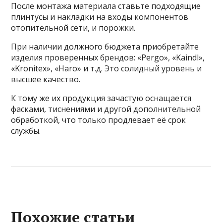
После монтажа материала ставьте подходящие
плинтусы и накладки на входы компонентов
отопительной сети, и порожки.
При наличии должного бюджета приобретайте
изделия проверенных брендов: «
Pergo
», «
Kaindl
»,
«
Kronitex
», «
Haro
» и т.д. Это солидный уровень и
высшее качество.
К тому же их продукция зачастую оснащается
фасками, тиснениями и другой дополнительной
обработкой, что только продлевает её срок
службы.
Похожие статьи