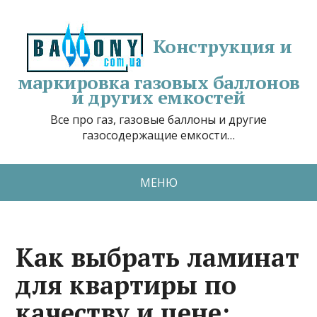
Конструкция и
маркировка газовых баллонов
и других емкостей
Все про газ, газовые баллоны и другие
газосодержащие емкости…
МЕНЮ
Как выбрать ламинат
для квартиры по
качеству и цене: