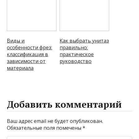
Виды и
Как выбрать унитаз
особенности фрез:
правильно:
классификация в
практическое
зависимости от
руководство
материала
Добавить комментарий
Ваш адрес email не будет опубликован.
Обязательные поля помечены
*