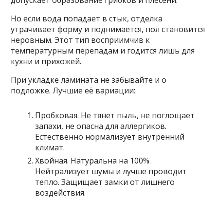
допускает образование грибков и плесени.
Но если вода попадает в стык, отделка
утрачивает форму и поднимается, пол становится
неровным. Этот тип восприимчив к
температурным перепадам и годится лишь для
кухни и прихожей.
При укладке ламината не забывайте и о
подложке. Лучшие её вариации:
Пробковая. Не тянет пыль, не поглощает
запахи, не опасна для аллергиков.
Естественно нормализует внутренний
климат.
Хвойная. Натуральна на 100%.
Нейтрализует шумы и лучше проводит
тепло. Защищает замки от лишнего
воздействия.