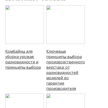
Комбайны для
Ключевые
уборки урожая:
принципы выбора
разновидности и
производственного
принципы выбора
верстака: от
разновидностей
моделей до
гарантии
производителя