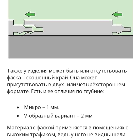
Также у изделия может быть или отсутствовать
фаска – скошенный край. Она может
присутствовать в двух- или четырёхстороннем
формате. Есть и её отличия по глубине:
Микро – 1 мм.
V
-образный вариант – 2 мм.
Материал с фаской применяется в помещениях с
высоким трафиком, ведь у него не видны щели