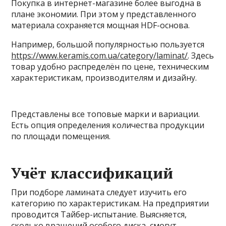
Покупка в интернет-магазине более выгодна в
плане экономии. При этом у представленного
материала сохраняется мощная
HDF
-основа.
Например, большой популярностью пользуется
https://www.keramis.com.ua/category/laminat/
. Здесь
товар удобно распределён по цене, техническим
характеристикам, производителям и дизайну.
Представлены все топовые марки и вариации.
Есть опция определения количества продукции
по площади помещения.
Учёт классификаций
При подборе ламината следует изучить его
категорию по характеристикам. На предприятии
проводится Тайбер-испытание. Выясняется,
сколько вращений особого диска, смогут