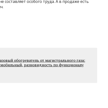
е составляет особого труда. А в продаже есть
ч.
азовый обогреватель от магистрального газа:
 мобильный, разновидность по функционалу