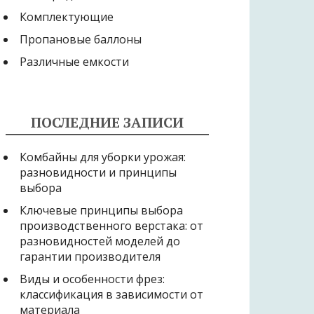
Комплектующие
Пропановые баллоны
Различные емкости
ПОСЛЕДНИЕ ЗАПИСИ
Комбайны для уборки урожая:
разновидности и принципы
выбора
Ключевые принципы выбора
производственного верстака: от
разновидностей моделей до
гарантии производителя
Виды и особенности фрез:
классификация в зависимости от
материала