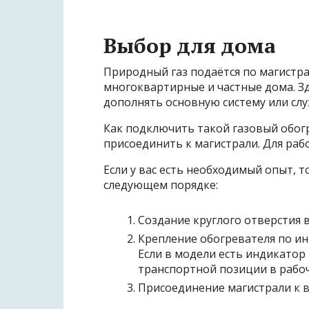
Выбор для дома
Природный газ подаётся по магист
многоквартирные и частные дома. Зд
дополнять основную систему или сл
Как подключить такой газовый обогр
присоединить к магистрали. Для ра
Если у вас есть необходимый опыт, 
следующем порядке:
Создание круглого отверстия 
Крепление обогревателя по ин
Если в модели есть индикатор
транспортной позиции в рабо
Присоединение магистрали к в