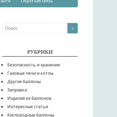
сайте
Обратная связь
РУБРИКИ
Безопасность и хранение
Газовые печи и котлы
Другие баллоны
Заправка
Изделия из баллонов
Интересные статьи
Кислородные баллоны