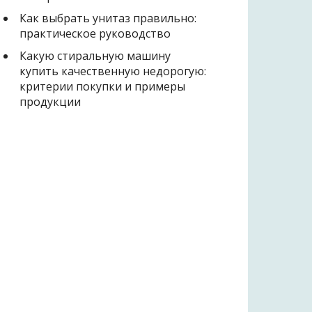
Как выбрать унитаз правильно:
практическое руководство
Какую стиральную машину
купить качественную недорогую:
критерии покупки и примеры
продукции