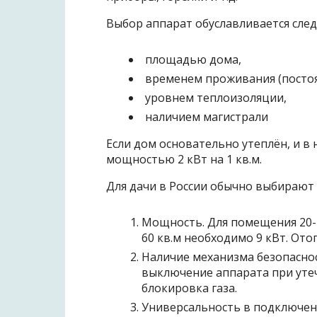
Выбор аппарат обуславливается сл
площадью дома,
временем проживания (постоя
уровнем теплоизоляции,
наличием магистрали
Если дом основательно утеплён, и в
мощностью 2 кВт на 1 кв.м.
Для дачи в России обычно выбирают 
Мощность. Для помещения 20-2
60 кв.м необходимо 9 кВт. От
Наличие механизма безопасно
выключение аппарата при уте
блокировка газа.
Универсальность в подключен