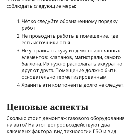
соблюдать следующие меры:
Чётко следуйте обозначенному порядку
работ
Не проводить работы в помещение, где
есть источники огня.
Не устраивать кучу из демонтированных
элементов: клапанов, магистрали, самого
баллона. Их нужно располагать аккуратно
друг от друга. Помещение должно быть
основательно герметизированным.
Хранить эти компоненты долго не следует.
Ценовые аспекты
Сколько стоит демонтаж газового оборудования
на авто? На этот вопрос воздействуют два
ключевых фактора: вид технологии ГБО и вид