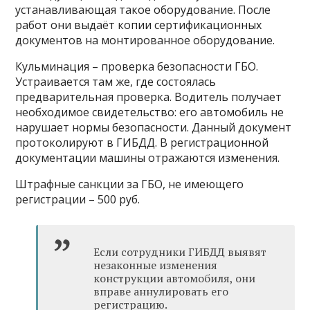
устанавливающая такое оборудование. После
работ они выдаёт копии сертификационных
документов на монтированное оборудование.
Кульминация – проверка безопасности ГБО.
Устраивается там же, где состоялась
предварительная проверка. Водитель получает
необходимое свидетельство: его автомобиль не
нарушает нормы безопасности. Данный документ
протоколируют в ГИБДД. В регистрационной
документации машины отражаются изменения.
Штрафные санкции за ГБО, не имеющего
регистрации – 500 руб.
Если сотрудники ГИБДД выявят
незаконные изменения
конструкции автомобиля, они
вправе аннулировать его
регистрацию.