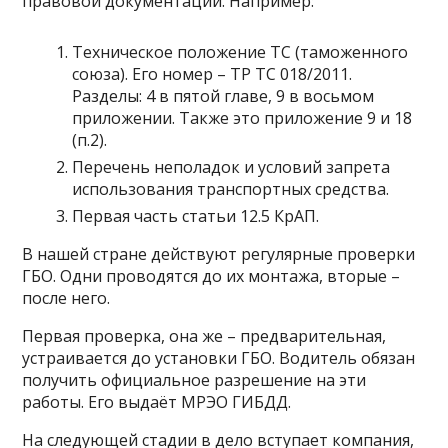
правовой документации. Например:
Техническое положение ТС (таможенного
союза). Его номер – ТР ТС 018/2011.
Разделы: 4 в пятой главе, 9 в восьмом
приложении. Также это приложение 9 и 18
(п.2).
Перечень неполадок и условий запрета
использования транспортных средства.
Первая часть статьи 12.5 КрАП.
В нашей стране действуют регулярные проверки
ГБО. Одни проводятся до их монтажа, вторые –
после него.
Первая проверка, она же – предварительная,
устраивается до установки ГБО. Водитель обязан
получить официальное разрешение на эти
работы. Его выдаёт МРЭО ГИБДД.
На следующей стадии в дело вступает компания,