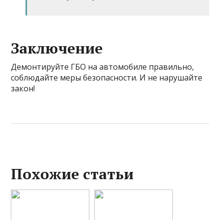
Заключение
Демонтируйте ГБО на автомобиле правильно,
соблюдайте меры безопасности. И не нарушайте
закон!
Похожие статьи