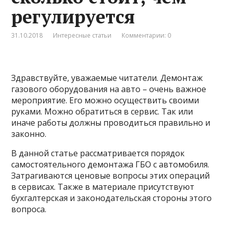
регулируется
31.10.2018
Интересные статьи
Комментарии: 0
Здравствуйте, уважаемые читатели. Демонтаж
газового оборудования на авто – очень важное
мероприятие. Его можно осуществить своими
руками. Можно обратиться в сервис. Так или
иначе работы должны проводиться правильно и
законно.
В данной статье рассматривается порядок
самостоятельного демонтажа ГБО с автомобиля.
Затрагиваются ценовые вопросы этих операций
в сервисах. Также в материале присутствуют
бухгалтерская и законодательская стороны этого
вопроса.