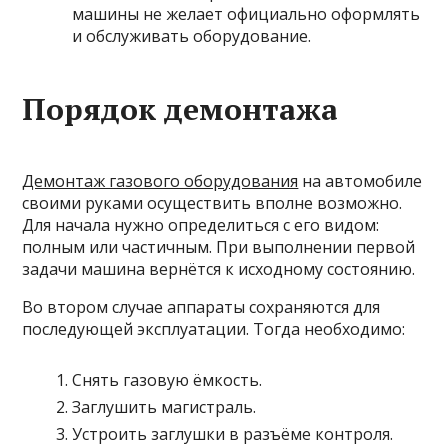
машины не желает официально оформлять
и обслуживать оборудование.
Порядок демонтажа
Демонтаж газового оборудования
на автомобиле
своими руками осуществить вполне возможно.
Для начала нужно определиться с его видом:
полным или частичным. При выполнении первой
задачи машина вернётся к исходному состоянию.
Во втором случае аппараты сохраняются для
последующей эксплуатации. Тогда необходимо:
Снять газовую ёмкость.
Заглушить магистраль.
Устроить заглушки в разъёме контроля.