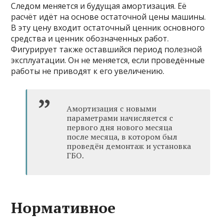
Следом меняется и будущая амортизация. Её
расчёт идёт на основе остаточной цены машины.
В эту цену входит остаточный ценник основного
средства и ценник обозначенных работ.
Фигурирует также оставшийся период полезной
эксплуатации. Он не меняется, если проведённые
работы не приводят к его увеличению.
Амортизация с новыми
параметрами начисляется с
первого дня нового месяца
после месяца, в котором был
проведён демонтаж и установка
ГБО.
Нормативное