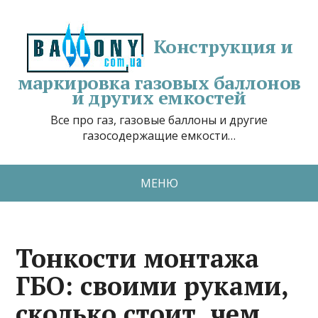
Конструкция и
маркировка газовых баллонов
и других емкостей
Все про газ, газовые баллоны и другие
газосодержащие емкости…
МЕНЮ
Тонкости монтажа
ГБО: своими руками,
сколько стоит, чем