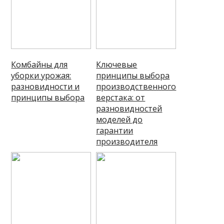
Комбайны для
Ключевые
уборки урожая:
принципы выбора
разновидности и
производственного
принципы выбора
верстака: от
разновидностей
моделей до
гарантии
производителя