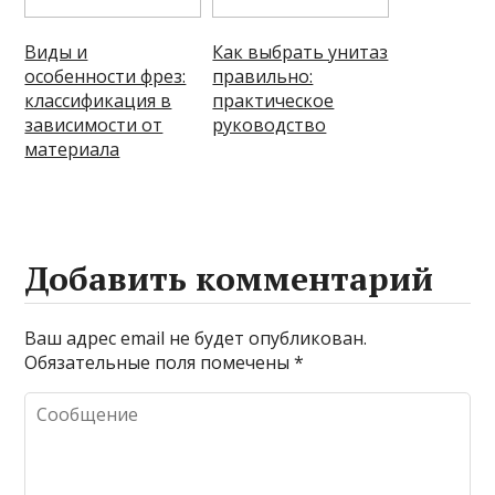
Виды и
Как выбрать унитаз
особенности фрез:
правильно:
классификация в
практическое
зависимости от
руководство
материала
Добавить комментарий
Ваш адрес email не будет опубликован.
Обязательные поля помечены
*