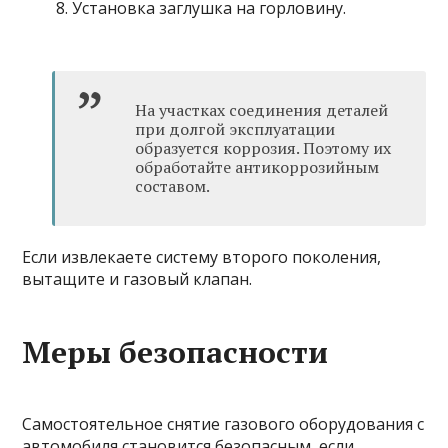
Установка заглушка на горловину.
На участках соединения деталей
при долгой эксплуатации
образуется коррозия. Поэтому их
обработайте антикоррозийным
составом.
Если извлекаете систему второго поколения,
вытащите и газовый клапан.
Меры безопасности
Самостоятельное снятие газового оборудования с
автомобиля становится безопасным, если