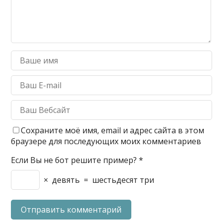
Сохраните моё имя, email и адрес сайта в этом
браузере для последующих моих комментариев
Если Вы не бот решите пример?
*
×
девять
=
шестьдесят три