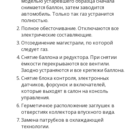
моделью устаревшего образца сначала
снимается баллон, затем заводится
автомобиль. Только так газ устранится
полностью.
Полное обесточивание. Отключаются все
электрические составляющие.
Отсоединение магистрали, по которой
следует газ.
Снятие баллона и редуктора. При снятии
ёмкости перекрываются все вентили.
Заодно устраняются и все крепежи баллона.
Снятие блока контроля, электронных
датчиков, форсунок и включателей,
которые выходят в салон на консоль
управления.
Герметичное расположение заглушек в
отверстиях коллектора впускного вида.
Замена патрубков в охлаждающей
технологии.