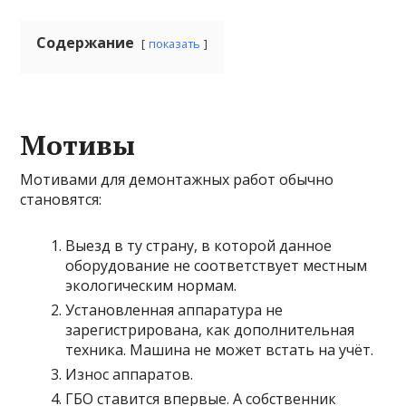
Содержание
показать
Мотивы
Мотивами для демонтажных работ обычно
становятся:
Выезд в ту страну, в которой данное
оборудование не соответствует местным
экологическим нормам.
Установленная аппаратура не
зарегистрирована, как дополнительная
техника. Машина не может встать на учёт.
Износ аппаратов.
ГБО ставится впервые. А собственник