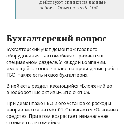
действуют скидки на данные
работы. Обычно это 5-10%.
Бухгалтерский вопрос
Бухгалтерский учет демонтаж газового
оборудования с автомобиля отражается в
специальном разделе. У каждой компании,
имеющей законное право на проведение работ с
ГБО, также есть и своя бухгалтерия.
В ней есть раздел, касающийся «Вложений во
внеоборотные активы». Это счёт 08.
При демонтаже ГБО и его установке расходы
направляются на счёт 01. Он касается «Основных
средств». При этом возрастает изначальная
стоимость автомобиля.