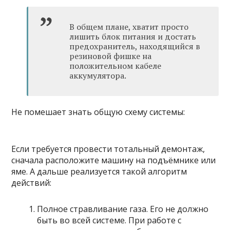
В общем плане, хватит просто
лишить блок питания и достать
предохранитель, находящийся в
резиновой фишке на
положительном кабеле
аккумулятора.
Не помешает знать общую схему системы:
Если требуется провести тотальный демонтаж,
сначала расположите машину на подъёмнике или
яме. А дальше реализуется такой алгоритм
действий:
Полное стравливание газа. Его не должно
быть во всей системе. При работе с